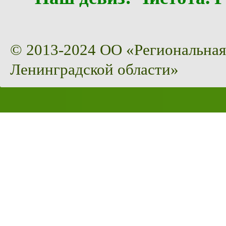
© 2013-2024 ОО «Региональная
Ленинградской области»