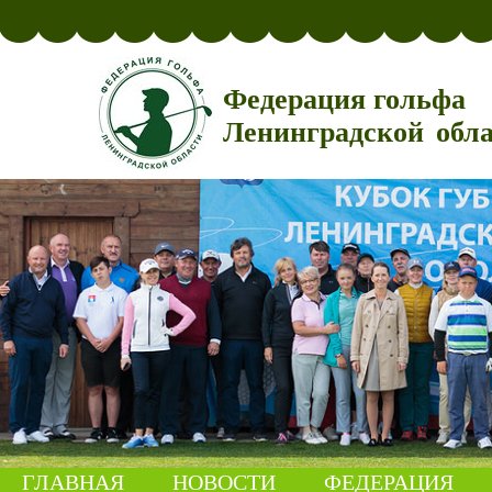
Федерация гольфа
Ленинградской обл
ГЛАВНАЯ
НОВОСТИ
ФЕДЕРАЦИЯ