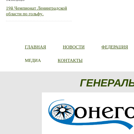
19й Чемпионат Ленинградской
области по гольфу.
ГЛАВНАЯ
НОВОСТИ
ФЕДЕРАЦИЯ
МЕДИА
КОНТАКТЫ
ГЕНЕРАЛ