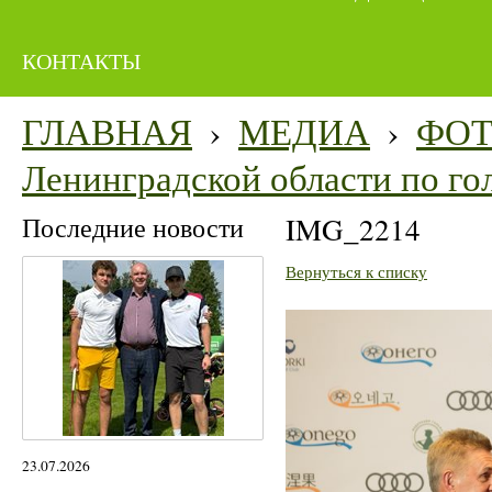
КОНТАКТЫ
ГЛАВНАЯ
›
МЕДИА
›
ФО
Ленинградской области по го
Последние новости
IMG_2214
Вернуться к списку
23.07.2026