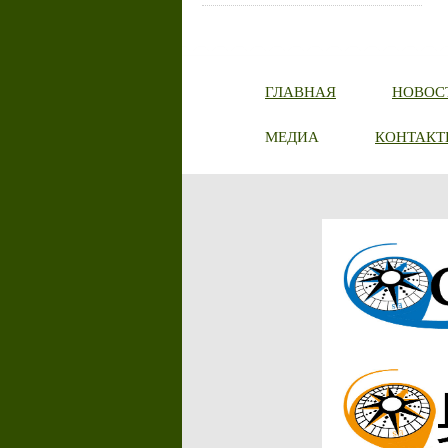
ГЛАВНАЯ
НОВОС
МЕДИА
КОНТАКТ