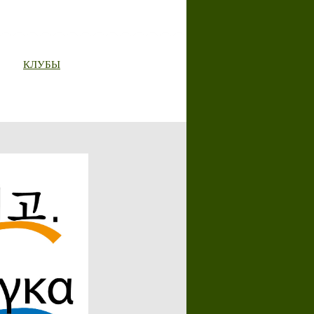
КЛУБЫ