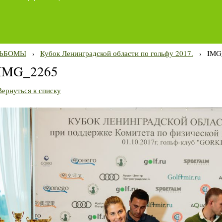
ЬБОМЫ
›
Кубок Ленинградской области по гольфу 2017.
›
IMG
IMG_2265
Вернуться к списку