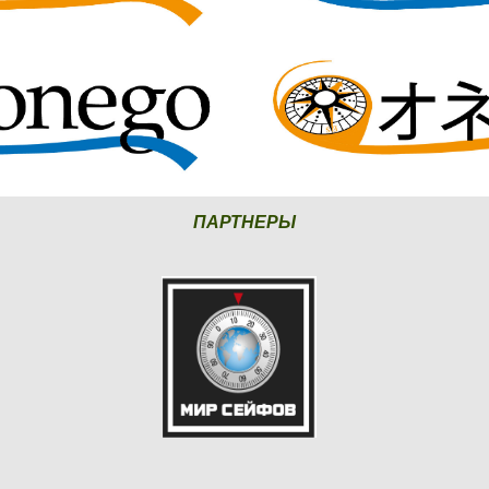
ПАРТНЕРЫ