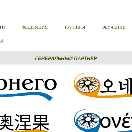
ТИ
ФЕДЕРАЦИЯ
ТУРНИРЫ
ОБУЧЕНИЕ
Ы
ГЕНЕРАЛЬНЫЙ ПАРТНЕР