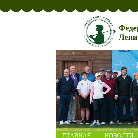
Феде
Лени
ГЛАВНАЯ
НОВОСТИ