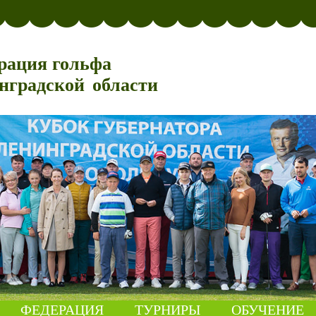
рация гольфа
нградской области
ФЕДЕРАЦИЯ
ТУРНИРЫ
ОБУЧЕНИЕ