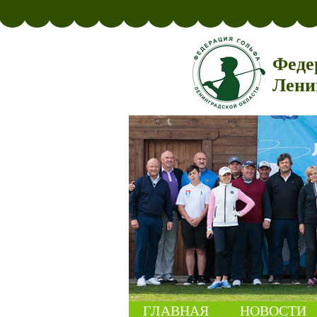
Феде
Лени
ГЛАВНАЯ
НОВОСТИ