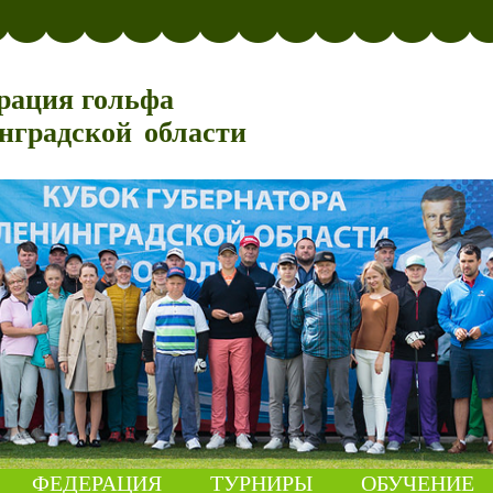
рация гольфа
нградской области
ФЕДЕРАЦИЯ
ТУРНИРЫ
ОБУЧЕНИЕ