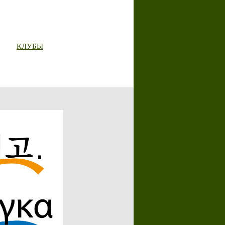
КЛУБЫ