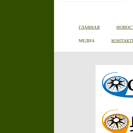
ГЛАВНАЯ
НОВОС
МЕДИА
КОНТАКТ