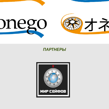
ПАРТНЕРЫ