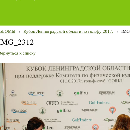
ЬБОМЫ
›
Кубок Ленинградской области по гольфу 2017.
›
IMG
IMG_2312
Вернуться к списку