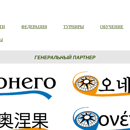
ТИ
ФЕДЕРАЦИЯ
ТУРНИРЫ
ОБУЧЕНИЕ
Ы
ГЕНЕРАЛЬНЫЙ ПАРТНЕР