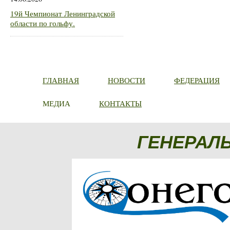
19й Чемпионат Ленинградской
области по гольфу.
ГЛАВНАЯ
НОВОСТИ
ФЕДЕРАЦИЯ
МЕДИА
КОНТАКТЫ
ГЕНЕРАЛ