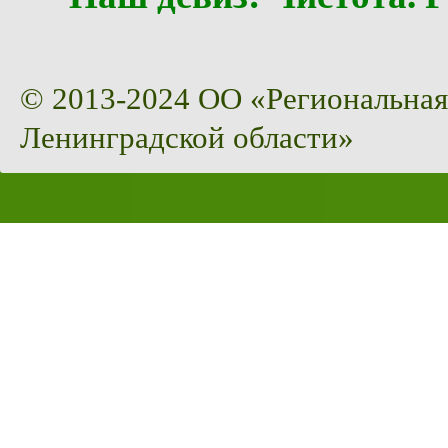
© 2013-2024 ОО «Региональная
Ленинградской области»