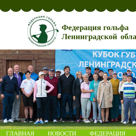
Федерация гольфа
Ленинградской обл
ГЛАВНАЯ
НОВОСТИ
ФЕДЕРАЦИЯ