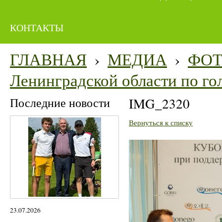
КОНТАКТЫ
ГЛАВНАЯ
›
МЕДИА
›
ФО
Ленинградской области по го
Последние новости
IMG_2320
Вернуться к списку
23.07.2026