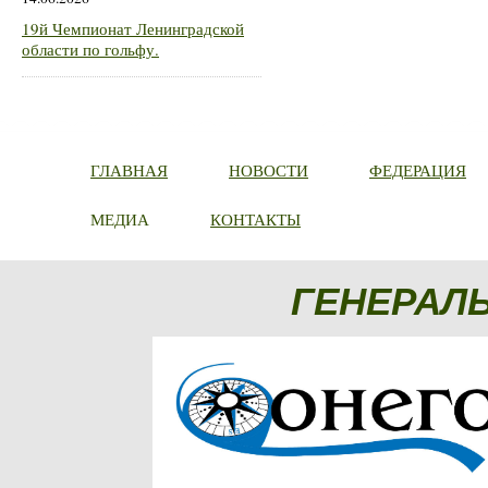
19й Чемпионат Ленинградской
области по гольфу.
ГЛАВНАЯ
НОВОСТИ
ФЕДЕРАЦИЯ
МЕДИА
КОНТАКТЫ
ГЕНЕРАЛ