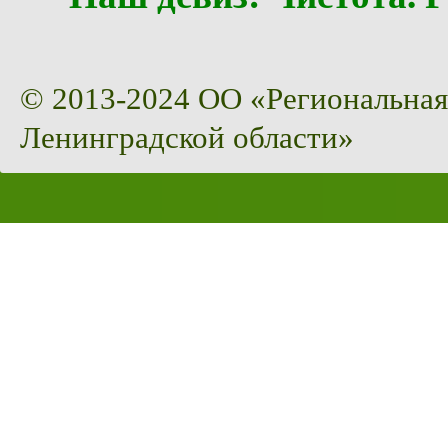
© 2013-2024 ОО «Региональная
Ленинградской области»