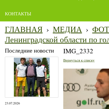
КОНТАКТЫ
ГЛАВНАЯ
›
МЕДИА
›
ФО
Ленинградской области по го
Последние новости
IMG_2332
Вернуться к списку
23.07.2026