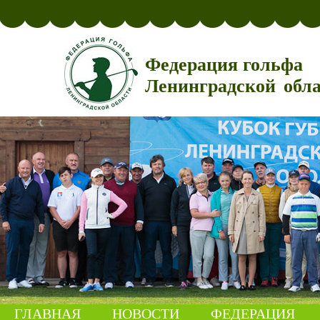
Федерация гольфа
Ленинградской обл
ГЛАВНАЯ
НОВОСТИ
ФЕДЕРАЦИЯ