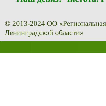
© 2013-2024 ОО «Региональная
Ленинградской области»