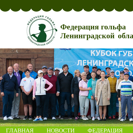
Федерация гольфа
Ленинградской обл
ГЛАВНАЯ
НОВОСТИ
ФЕДЕРАЦИЯ