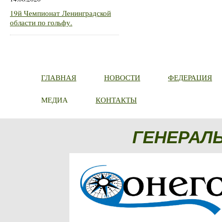
19й Чемпионат Ленинградской
области по гольфу.
ГЛАВНАЯ
НОВОСТИ
ФЕДЕРАЦИЯ
МЕДИА
КОНТАКТЫ
ГЕНЕРАЛ