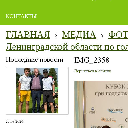
КОНТАКТЫ
ГЛАВНАЯ
›
МЕДИА
›
ФО
Ленинградской области по го
Последние новости
IMG_2358
Вернуться к списку
23.07.2026