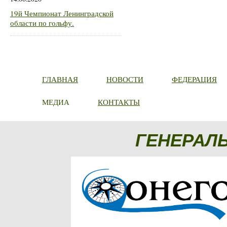
19й Чемпионат Ленинградской
области по гольфу.
ГЛАВНАЯ
НОВОСТИ
ФЕДЕРАЦИЯ
МЕДИА
КОНТАКТЫ
ГЕНЕРАЛ