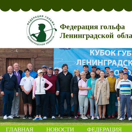
Федерация гольфа
Ленинградской обл
ГЛАВНАЯ
НОВОСТИ
ФЕДЕРАЦИЯ