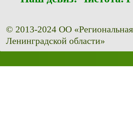
© 2013-2024 ОО «Региональная
Ленинградской области»