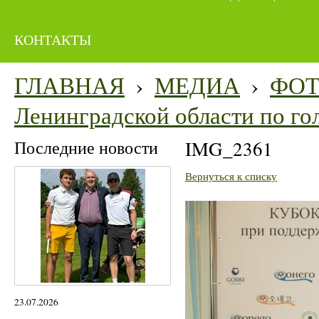
КОНТАКТЫ
ГЛАВНАЯ
›
МЕДИА
›
ФО
Ленинградской области по го
Последние новости
IMG_2361
Вернуться к списку
23.07.2026