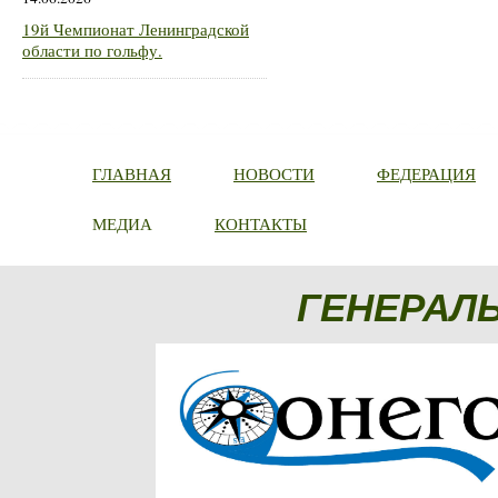
19й Чемпионат Ленинградской
области по гольфу.
ГЛАВНАЯ
НОВОСТИ
ФЕДЕРАЦИЯ
МЕДИА
КОНТАКТЫ
ГЕНЕРАЛ