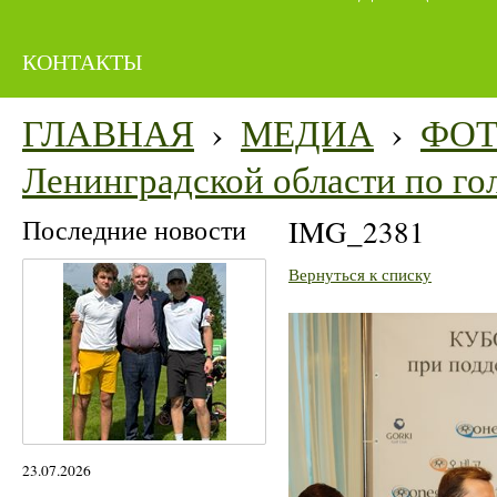
КОНТАКТЫ
ГЛАВНАЯ
›
МЕДИА
›
ФО
Ленинградской области по го
Последние новости
IMG_2381
Вернуться к списку
23.07.2026