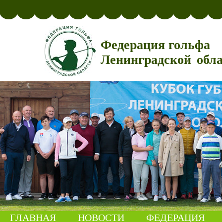
Федерация гольфа
Ленинградской обл
ГЛАВНАЯ
НОВОСТИ
ФЕДЕРАЦИЯ