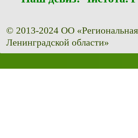
© 2013-2024 ОО «Региональная
Ленинградской области»