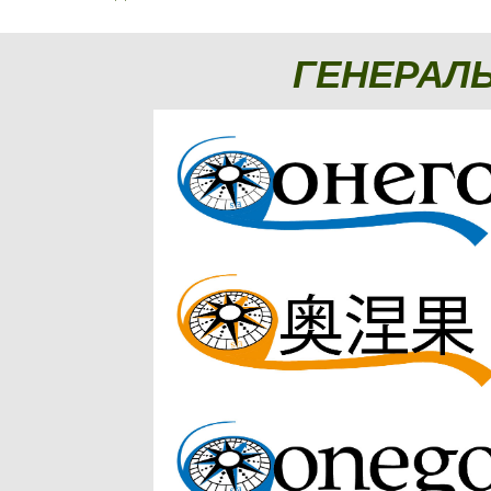
ГЕНЕРАЛ