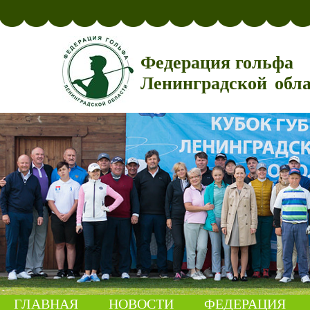
Федерация гольфа
Ленинградской обл
ГЛАВНАЯ
НОВОСТИ
ФЕДЕРАЦИЯ