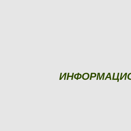
ИНФОРМАЦИ