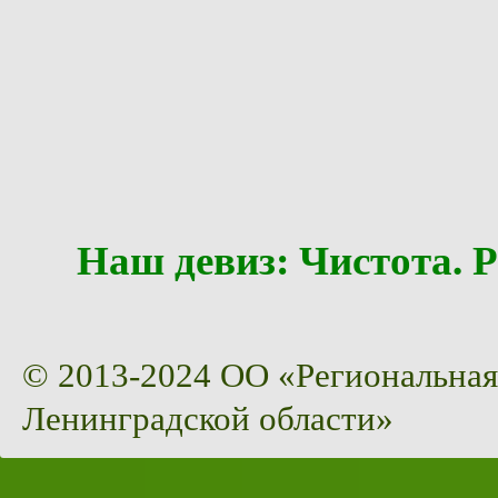
Наш девиз: Чистота
© 2013-2024 ОО «Региональная
Ленинградской области»