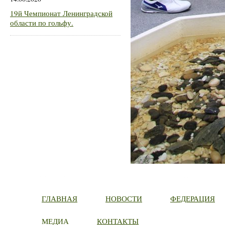
19й Чемпионат Ленинградской
области по гольфу.
ГЛАВНАЯ
НОВОСТИ
ФЕДЕРАЦИЯ
МЕДИА
КОНТАКТЫ