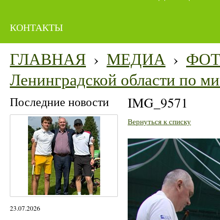
КОНТАКТЫ
ГЛАВНАЯ
›
МЕДИА
›
ФО
Ленинградской области по м
Последние новости
IMG_9571
Вернуться к списку
23.07.2026