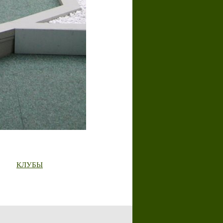
КЛУБЫ