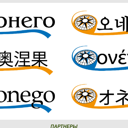
ПАРТНЕРЫ