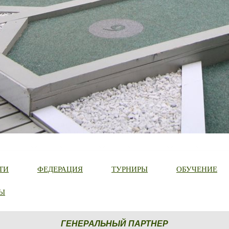
ТИ
ФЕДЕРАЦИЯ
ТУРНИРЫ
ОБУЧЕНИЕ
Ы
ГЕНЕРАЛЬНЫЙ ПАРТНЕР