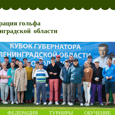
рация гольфа
нградской области
ФЕДЕРАЦИЯ
ТУРНИРЫ
ОБУЧЕНИЕ