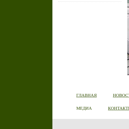
ГЛАВНАЯ
НОВОС
МЕДИА
КОНТАКТ