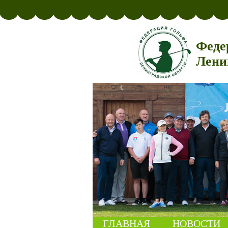
Феде
Лени
ГЛАВНАЯ
НОВОСТИ