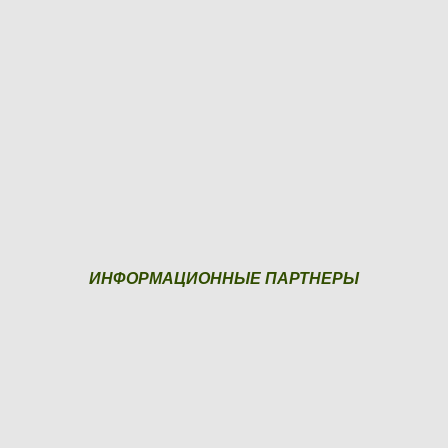
ИНФОРМАЦИОННЫЕ ПАРТНЕРЫ