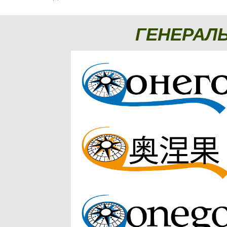
ГЕНЕРАЛ