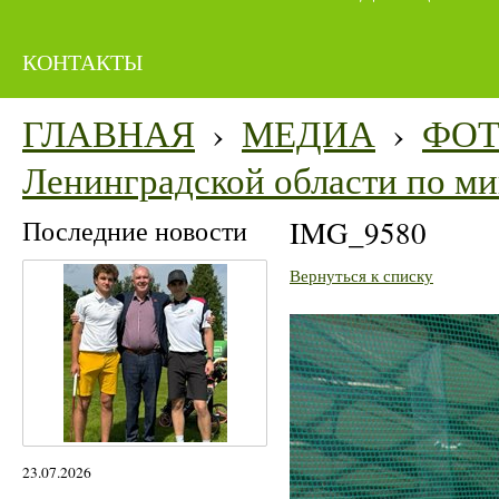
КОНТАКТЫ
ГЛАВНАЯ
›
МЕДИА
›
ФО
Ленинградской области по м
Последние новости
IMG_9580
Вернуться к списку
23.07.2026