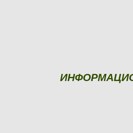
ИНФОРМАЦИ