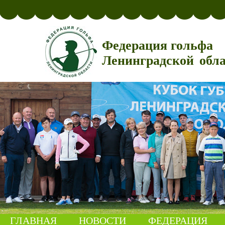
Федерация гольфа
Ленинградской обл
ГЛАВНАЯ
НОВОСТИ
ФЕДЕРАЦИЯ