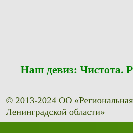
Наш девиз: Чистота
© 2013-2024 ОО «Региональная
Ленинградской области»