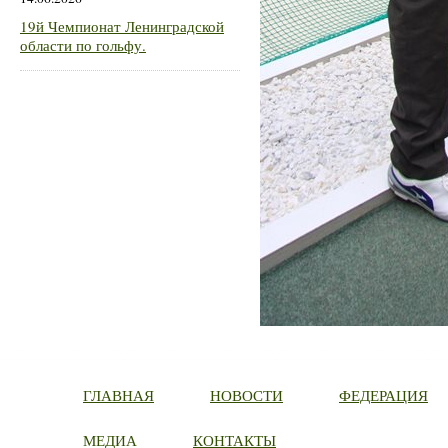
19й Чемпионат Ленинградской
области по гольфу.
ГЛАВНАЯ
НОВОСТИ
ФЕДЕРАЦИЯ
МЕДИА
КОНТАКТЫ