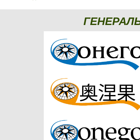
ГЕНЕРАЛ