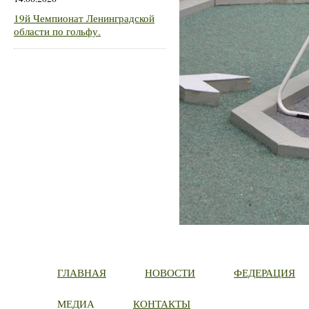
19й Чемпионат Ленинградской
области по гольфу.
ГЛАВНАЯ
НОВОСТИ
ФЕДЕРАЦИЯ
МЕДИА
КОНТАКТЫ