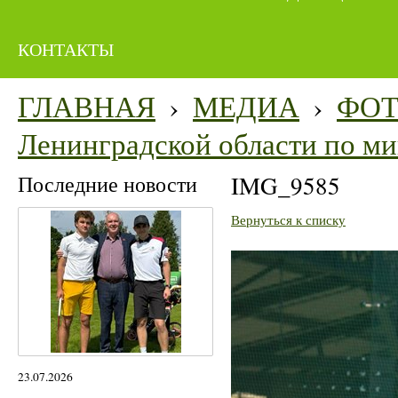
КОНТАКТЫ
ГЛАВНАЯ
›
МЕДИА
›
ФО
Ленинградской области по м
Последние новости
IMG_9585
Вернуться к списку
23.07.2026