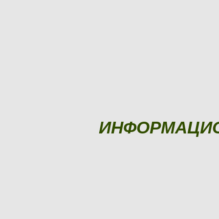
ИНФОРМАЦИ