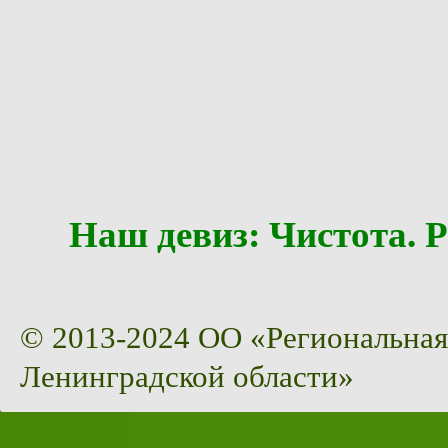
Наш девиз: Чистота
© 2013-2024 ОО «Региональная
Ленинградской области»