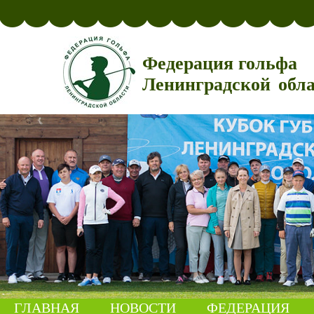
Федерация гольфа
Ленинградской обл
ГЛАВНАЯ
НОВОСТИ
ФЕДЕРАЦИЯ