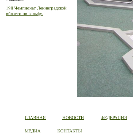
19й Чемпионат Ленинградской
области по гольфу.
ГЛАВНАЯ
НОВОСТИ
ФЕДЕРАЦИЯ
МЕДИА
КОНТАКТЫ