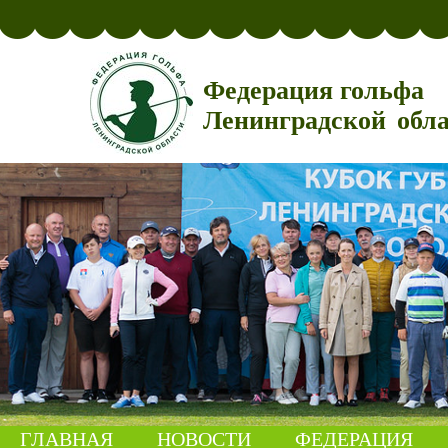
Федерация гольфа
Ленинградской обл
ГЛАВНАЯ
НОВОСТИ
ФЕДЕРАЦИЯ