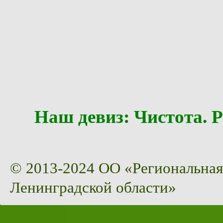
Наш девиз: Чистота
© 2013-2024 ОО «Региональная
Ленинградской области»