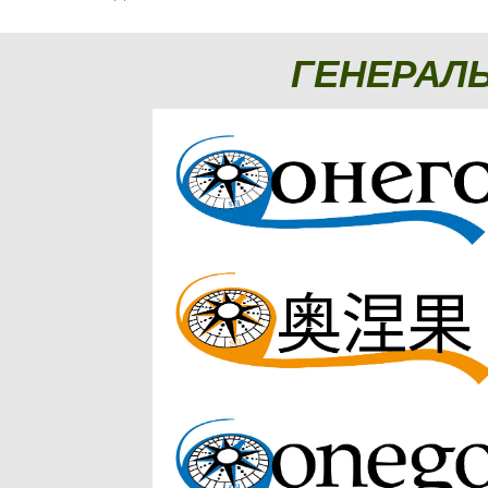
ГЕНЕРАЛ