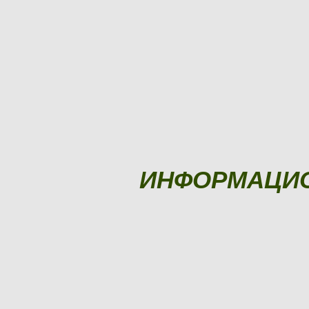
ИНФОРМАЦИ