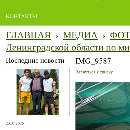
КОНТАКТЫ
ГЛАВНАЯ
›
МЕДИА
›
ФО
Ленинградской области по м
Последние новости
IMG_9587
Вернуться к списку
23.07.2026