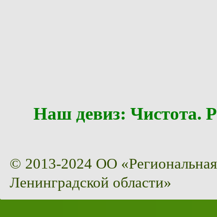
Наш девиз: Чистота
© 2013-2024 ОО «Региональная
Ленинградской области»