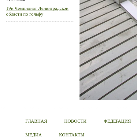
19й Чемпионат Ленинградской
области по гольфу.
ГЛАВНАЯ
НОВОСТИ
ФЕДЕРАЦИЯ
МЕДИА
КОНТАКТЫ