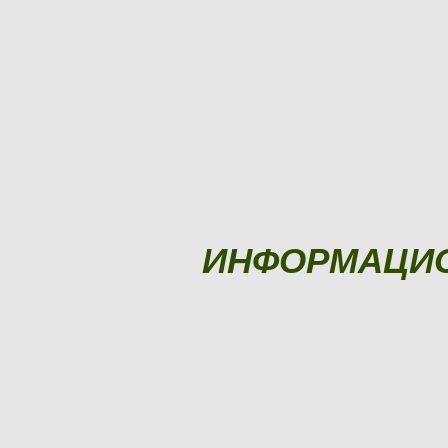
ИНФОРМАЦИ