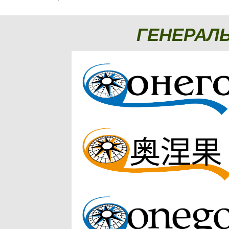
ГЕНЕРАЛ