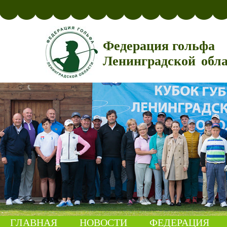
Федерация гольфа
Ленинградской обл
ГЛАВНАЯ
НОВОСТИ
ФЕДЕРАЦИЯ