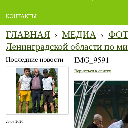
КОНТАКТЫ
ГЛАВНАЯ
›
МЕДИА
›
ФО
Ленинградской области по м
Последние новости
IMG_9591
Вернуться к списку
23.07.2026