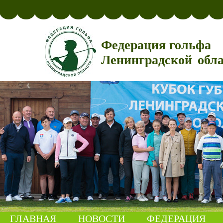
Федерация гольфа
Ленинградской обл
ГЛАВНАЯ
НОВОСТИ
ФЕДЕРАЦИЯ