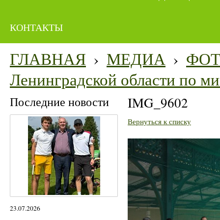
КОНТАКТЫ
ГЛАВНАЯ
›
МЕДИА
›
ФО
Ленинградской области по м
Последние новости
IMG_9602
Вернуться к списку
23.07.2026