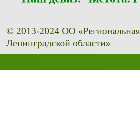
© 2013-2024 ОО «Региональная
Ленинградской области»