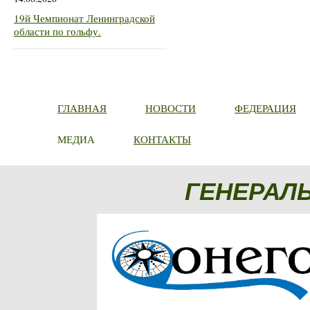
19й Чемпионат Ленинградской
области по гольфу.
ГЛАВНАЯ
НОВОСТИ
ФЕДЕРАЦИЯ
МЕДИА
КОНТАКТЫ
ГЕНЕРАЛ