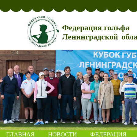
Федерация гольфа
Ленинградской обл
ГЛАВНАЯ
НОВОСТИ
ФЕДЕРАЦИЯ