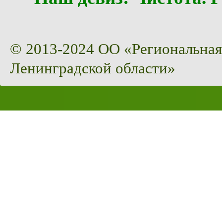
© 2013-2024 ОО «Региональная
Ленинградской области»