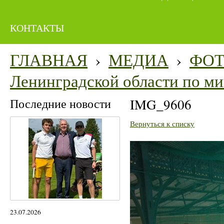
КОНТАКТЫ
ГЛАВНАЯ
›
МЕДИА
›
ФО
Ленинградской области по м
Последние новости
IMG_9606
Вернуться к списку
23.07.2026