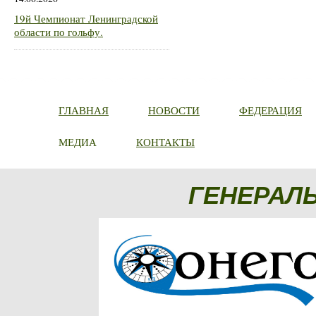
19й Чемпионат Ленинградской
области по гольфу.
ГЛАВНАЯ
НОВОСТИ
ФЕДЕРАЦИЯ
МЕДИА
КОНТАКТЫ
ГЕНЕРАЛ