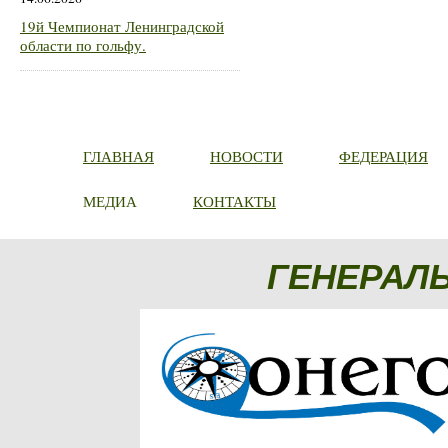
19й Чемпионат Ленинградской
области по гольфу.
ГЛАВНАЯ
НОВОСТИ
ФЕДЕРАЦИЯ
МЕДИА
КОНТАКТЫ
ГЕНЕРАЛ