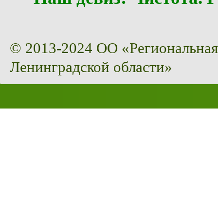
© 2013-2024 ОО «Региональная
Ленинградской области»