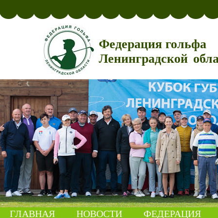
Федерация гольфа
Ленинградской обл
ГЛАВНАЯ
НОВОСТИ
ФЕДЕРАЦИЯ