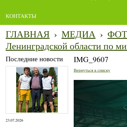
КОНТАКТЫ
ГЛАВНАЯ
›
МЕДИА
›
ФО
Ленинградской области по м
Последние новости
IMG_9607
Вернуться к списку
23.07.2026