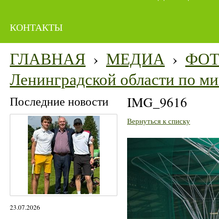
КОНТАКТЫ
ГЛАВНАЯ
›
МЕДИА
›
ФО
Ленинградской области по м
Последние новости
IMG_9616
Вернуться к списку
23.07.2026