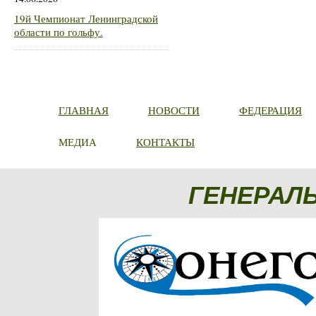
19й Чемпионат Ленинградской
области по гольфу.
ГЛАВНАЯ
НОВОСТИ
ФЕДЕРАЦИЯ
МЕДИА
КОНТАКТЫ
ГЕНЕРАЛ