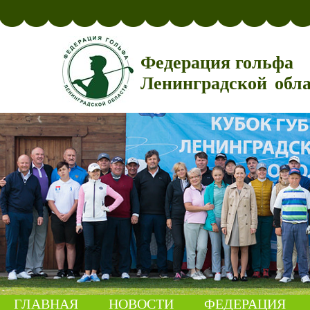
Федерация гольфа
Ленинградской обл
ГЛАВНАЯ
НОВОСТИ
ФЕДЕРАЦИЯ