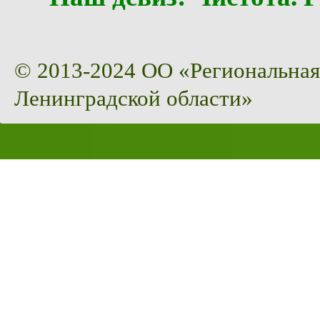
© 2013-2024 ОО «Региональная
Ленинградской области»