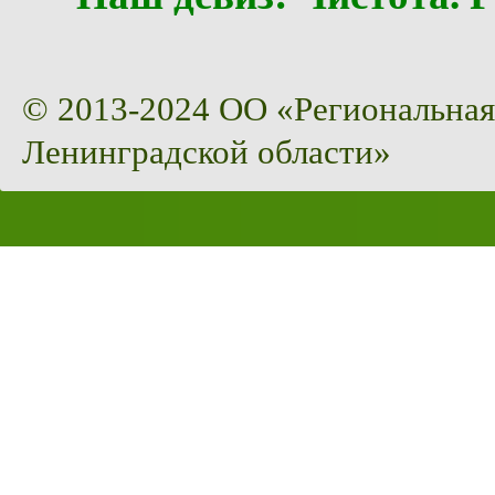
© 2013-2024 ОО «Региональная
Ленинградской области»