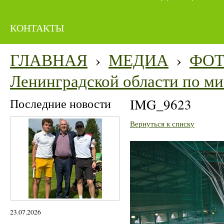
КОНТАКТЫ
ГЛАВНАЯ
›
МЕДИА
›
ФО
Ленинградской области по м
Последние новости
IMG_9623
Вернуться к списку
23.07.2026