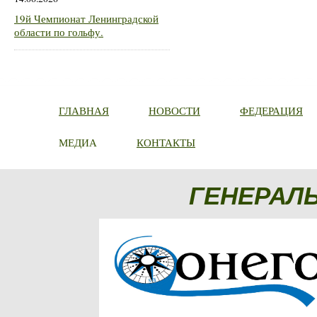
19й Чемпионат Ленинградской
области по гольфу.
ГЛАВНАЯ
НОВОСТИ
ФЕДЕРАЦИЯ
МЕДИА
КОНТАКТЫ
ГЕНЕРАЛ