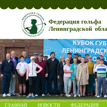
Федерация гольфа
Ленинградской обл
ГЛАВНАЯ
НОВОСТИ
ФЕДЕРАЦИЯ