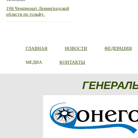
19й Чемпионат Ленинградской
области по гольфу.
ГЛАВНАЯ
НОВОСТИ
ФЕДЕРАЦИЯ
МЕДИА
КОНТАКТЫ
ГЕНЕРАЛ