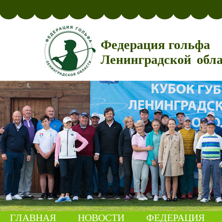
Федерация гольфа
Ленинградской обл
ГЛАВНАЯ
НОВОСТИ
ФЕДЕРАЦИЯ