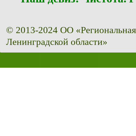
© 2013-2024 ОО «Региональная
Ленинградской области»