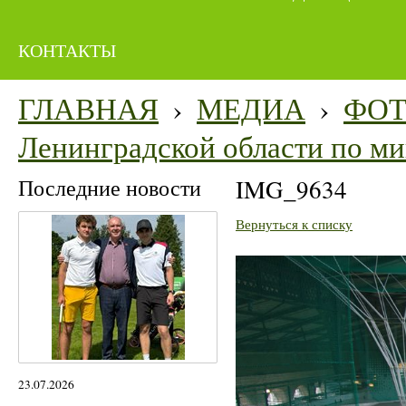
КОНТАКТЫ
ГЛАВНАЯ
›
МЕДИА
›
ФО
Ленинградской области по м
Последние новости
IMG_9634
Вернуться к списку
23.07.2026