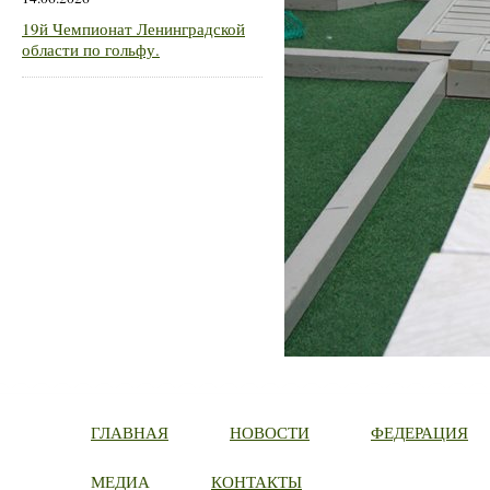
19й Чемпионат Ленинградской
области по гольфу.
ГЛАВНАЯ
НОВОСТИ
ФЕДЕРАЦИЯ
МЕДИА
КОНТАКТЫ