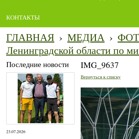
КОНТАКТЫ
ГЛАВНАЯ
›
МЕДИА
›
ФО
Ленинградской области по м
Последние новости
IMG_9637
Вернуться к списку
23.07.2026