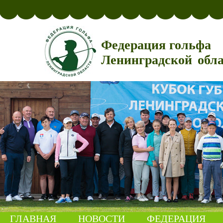
Федерация гольфа
Ленинградской обл
ГЛАВНАЯ
НОВОСТИ
ФЕДЕРАЦИЯ