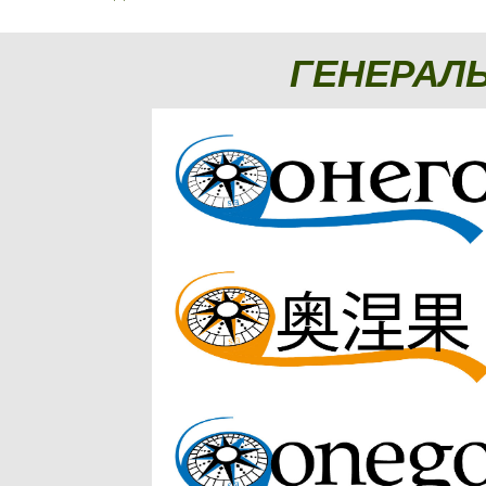
ГЕНЕРАЛ