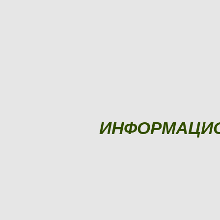
ИНФОРМАЦИ