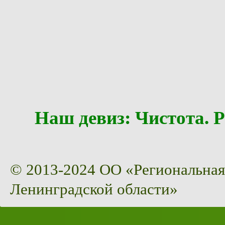
Наш девиз: Чистота
© 2013-2024 ОО «Региональная
Ленинградской области»