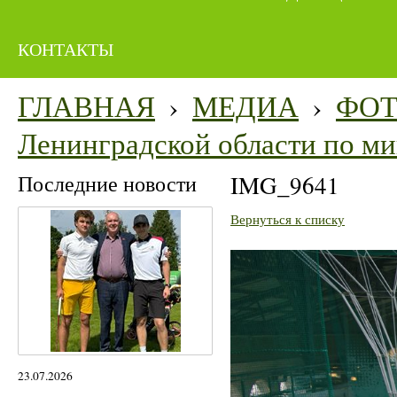
КОНТАКТЫ
ГЛАВНАЯ
›
МЕДИА
›
ФО
Ленинградской области по м
Последние новости
IMG_9641
Вернуться к списку
23.07.2026