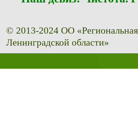
© 2013-2024 ОО «Региональная
Ленинградской области»