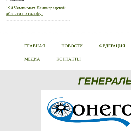
19й Чемпионат Ленинградской
области по гольфу.
ГЛАВНАЯ
НОВОСТИ
ФЕДЕРАЦИЯ
МЕДИА
КОНТАКТЫ
ГЕНЕРАЛ