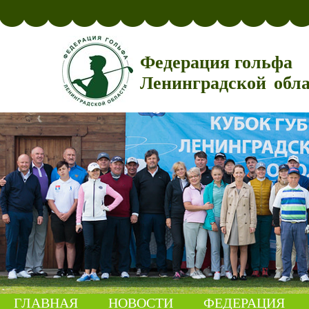
Федерация гольфа
Ленинградской обл
ГЛАВНАЯ
НОВОСТИ
ФЕДЕРАЦИЯ