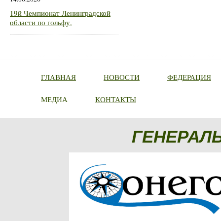
19й Чемпионат Ленинградской
области по гольфу.
ГЛАВНАЯ
НОВОСТИ
ФЕДЕРАЦИЯ
МЕДИА
КОНТАКТЫ
ГЕНЕРАЛ