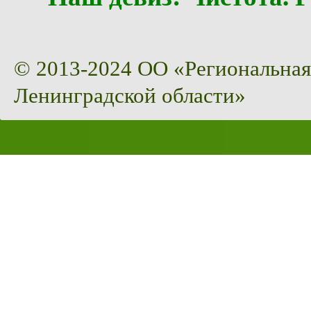
© 2013-2024 ОО «Региональная
Ленинградской области»