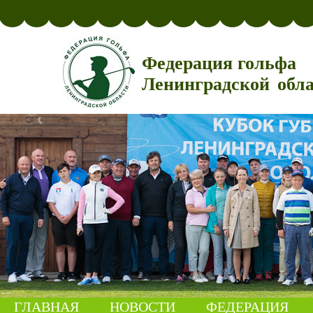
Федерация гольфа
Ленинградской обл
ГЛАВНАЯ
НОВОСТИ
ФЕДЕРАЦИЯ