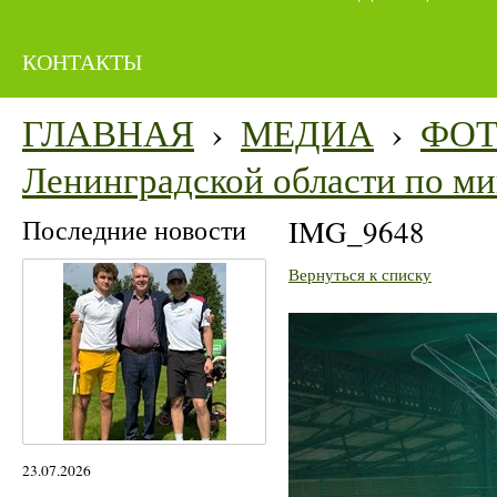
КОНТАКТЫ
ГЛАВНАЯ
›
МЕДИА
›
ФО
Ленинградской области по м
Последние новости
IMG_9648
Вернуться к списку
23.07.2026