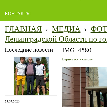
КОНТАКТЫ
ГЛАВНАЯ
›
МЕДИА
›
ФО
Ленинградской Области по го
Последние новости
IMG_4580
Вернуться к списку
23.07.2026