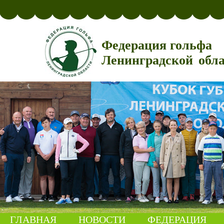
Федерация гольфа
Ленинградской обл
ГЛАВНАЯ
НОВОСТИ
ФЕДЕРАЦИЯ