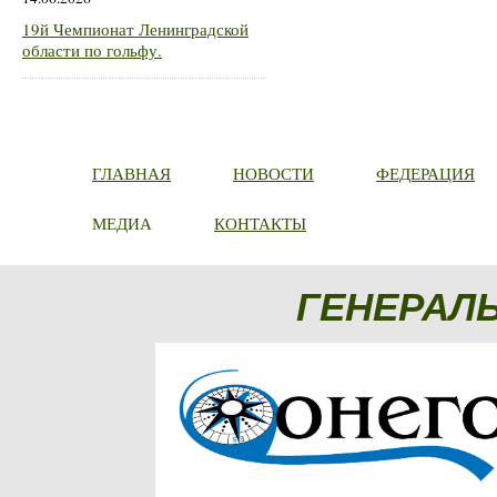
19й Чемпионат Ленинградской
области по гольфу.
ГЛАВНАЯ
НОВОСТИ
ФЕДЕРАЦИЯ
МЕДИА
КОНТАКТЫ
ГЕНЕРАЛ