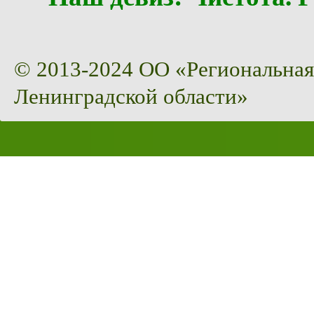
© 2013-2024 ОО «Региональная
Ленинградской области»