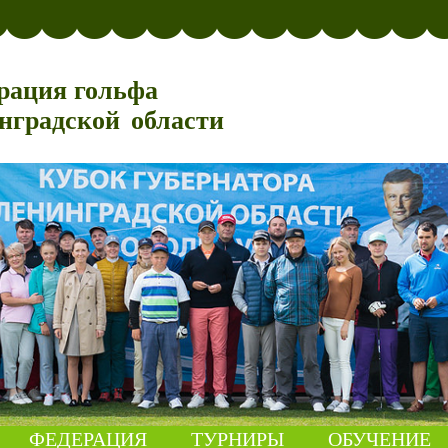
рация гольфа
нградской области
ФЕДЕРАЦИЯ
ТУРНИРЫ
ОБУЧЕНИЕ