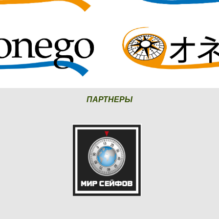
ПАРТНЕРЫ