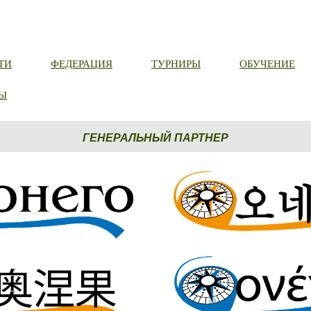
ТИ
ФЕДЕРАЦИЯ
ТУРНИРЫ
ОБУЧЕНИЕ
Ы
ГЕНЕРАЛЬНЫЙ ПАРТНЕР