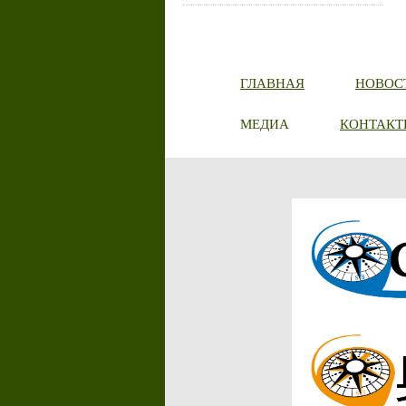
ГЛАВНАЯ
НОВОС
МЕДИА
КОНТАКТ