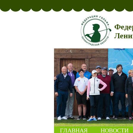
Феде
Лени
ГЛАВНАЯ
НОВОСТИ