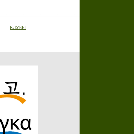
КЛУБЫ