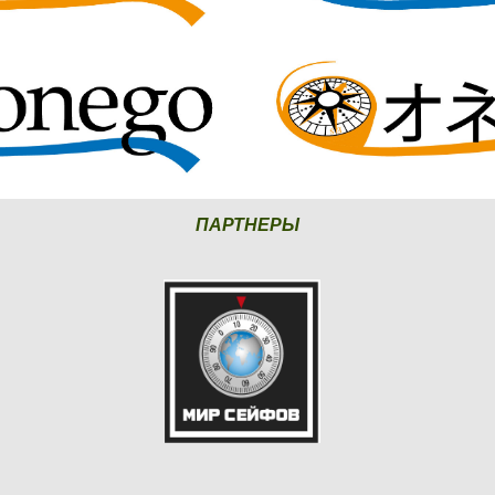
ПАРТНЕРЫ