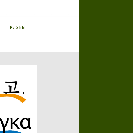
КЛУБЫ