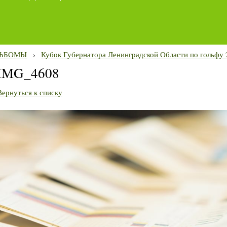
ЬБОМЫ
›
Кубок Губернатора Ленинградской Области по гольфу 
IMG_4608
Вернуться к списку