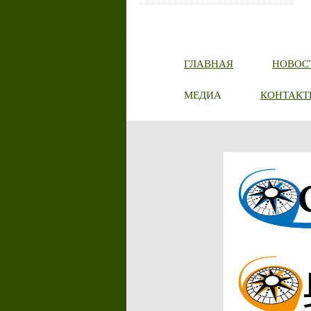
ГЛАВНАЯ
НОВОС
МЕДИА
КОНТАКТ