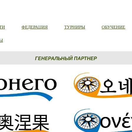
ТИ
ФЕДЕРАЦИЯ
ТУРНИРЫ
ОБУЧЕНИЕ
Ы
ГЕНЕРАЛЬНЫЙ ПАРТНЕР