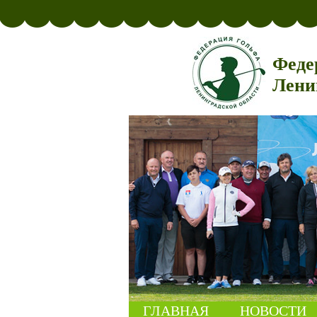
Феде
Лени
ГЛАВНАЯ
НОВОСТИ