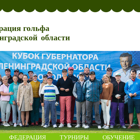
рация гольфа
нградской области
ФЕДЕРАЦИЯ
ТУРНИРЫ
ОБУЧЕНИЕ