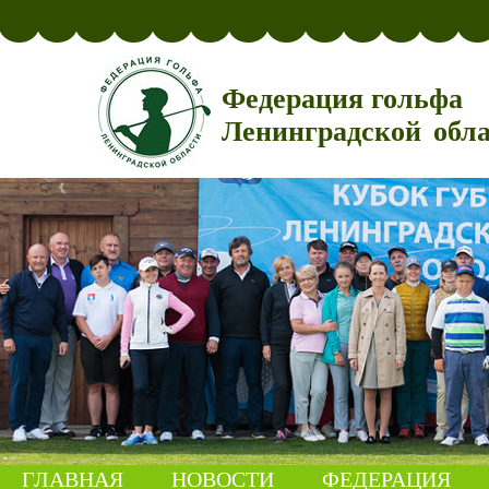
Федерация гольфа
Ленинградской обл
ГЛАВНАЯ
НОВОСТИ
ФЕДЕРАЦИЯ