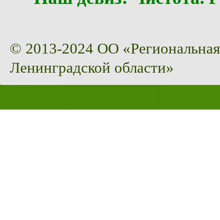
© 2013-2024 ОО «Региональная
Ленинградской области»