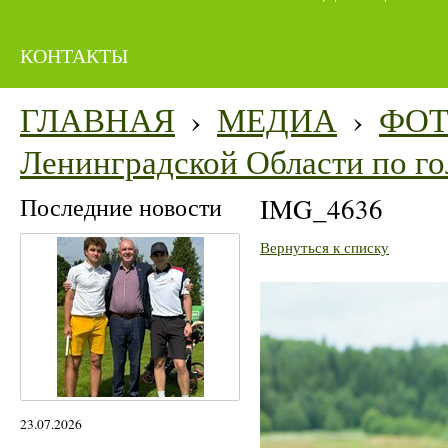
КОНТАКТЫ
ГЛАВНАЯ
›
МЕДИА
›
ФО
Ленинградской Области по го
Последние новости
IMG_4636
Вернуться к списку
23.07.2026