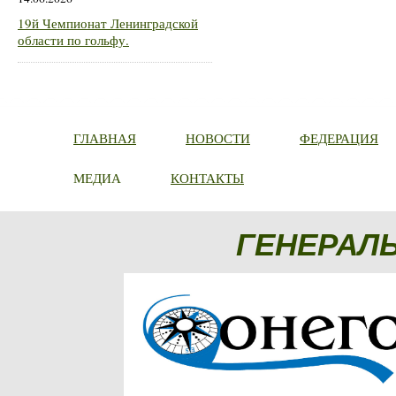
19й Чемпионат Ленинградской
области по гольфу.
ГЛАВНАЯ
НОВОСТИ
ФЕДЕРАЦИЯ
МЕДИА
КОНТАКТЫ
ГЕНЕРАЛ