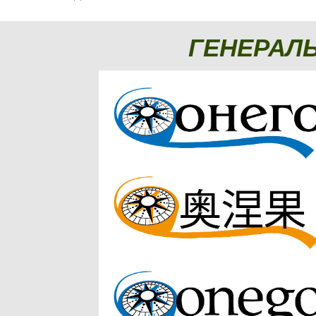
ГЕНЕРАЛ