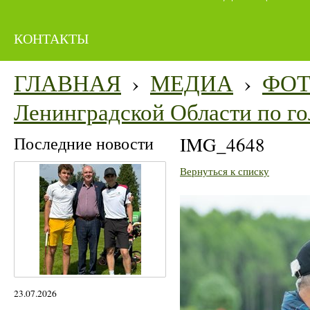
КОНТАКТЫ
ГЛАВНАЯ
›
МЕДИА
›
ФО
Ленинградской Области по го
Последние новости
IMG_4648
Вернуться к списку
23.07.2026