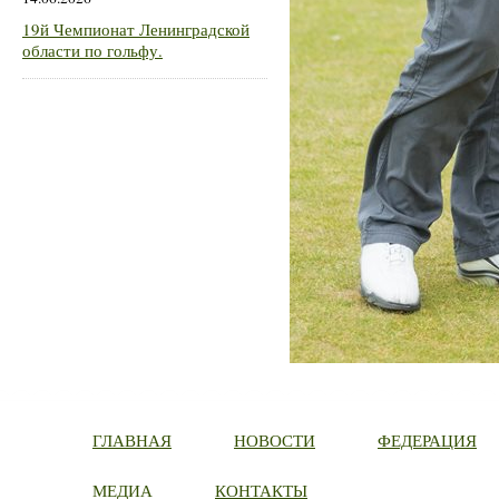
19й Чемпионат Ленинградской
области по гольфу.
ГЛАВНАЯ
НОВОСТИ
ФЕДЕРАЦИЯ
МЕДИА
КОНТАКТЫ