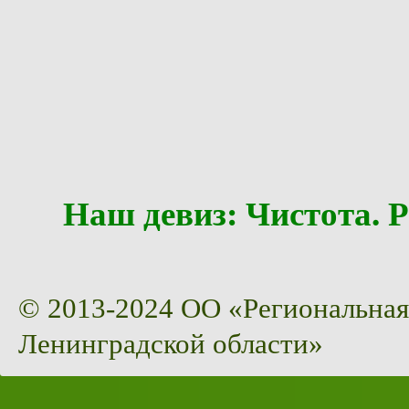
Наш девиз: Чистота
© 2013-2024 ОО «Региональная
Ленинградской области»