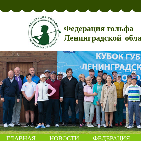
Федерация гольфа
Ленинградской обл
ГЛАВНАЯ
НОВОСТИ
ФЕДЕРАЦИЯ