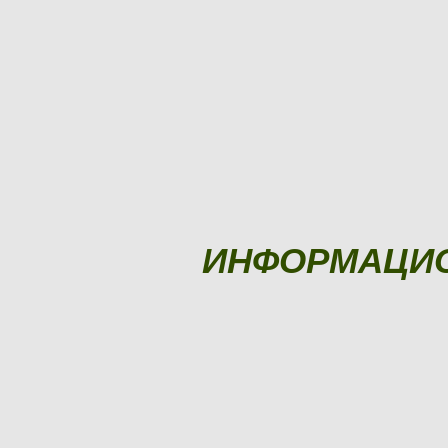
ИНФОРМАЦИ