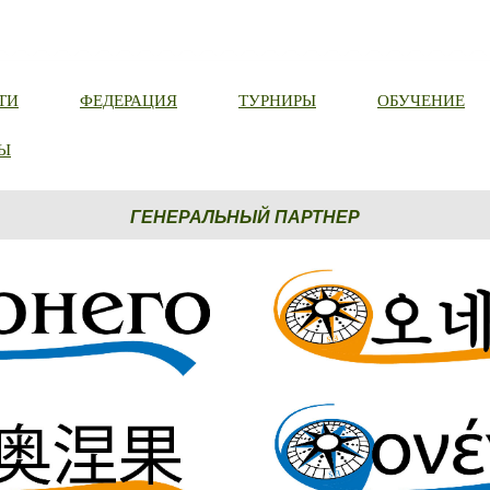
ТИ
ФЕДЕРАЦИЯ
ТУРНИРЫ
ОБУЧЕНИЕ
Ы
ГЕНЕРАЛЬНЫЙ ПАРТНЕР