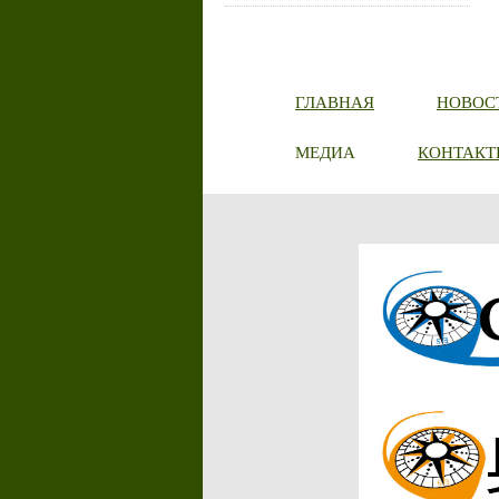
ГЛАВНАЯ
НОВОС
МЕДИА
КОНТАКТ