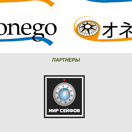
ПАРТНЕРЫ