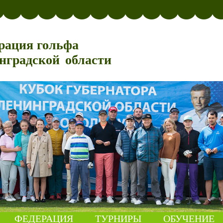
рация гольфа
нградской области
ФЕДЕРАЦИЯ
ТУРНИРЫ
ОБУЧЕНИЕ