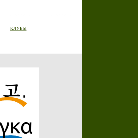
КЛУБЫ