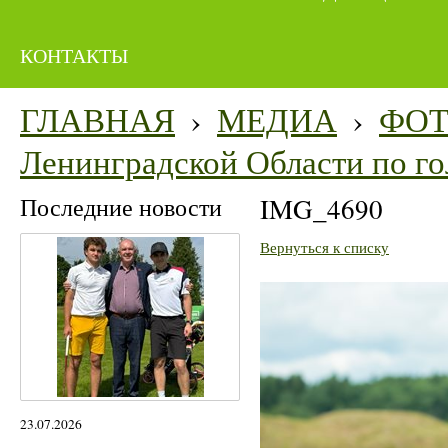
КОНТАКТЫ
ГЛАВНАЯ
›
МЕДИА
›
ФО
Ленинградской Области по го
Последние новости
IMG_4690
Вернуться к списку
23.07.2026