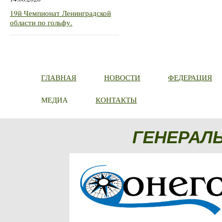
19й Чемпионат Ленинградской
области по гольфу.
ГЛАВНАЯ
НОВОСТИ
ФЕДЕРАЦИЯ
МЕДИА
КОНТАКТЫ
ГЕНЕРАЛ