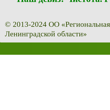
© 2013-2024 ОО «Региональная
Ленинградской области»