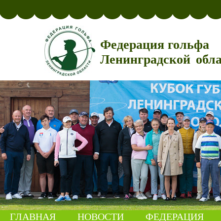
Федерация гольфа
Ленинградской обл
ГЛАВНАЯ
НОВОСТИ
ФЕДЕРАЦИЯ