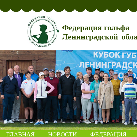
Федерация гольфа
Ленинградской обл
ГЛАВНАЯ
НОВОСТИ
ФЕДЕРАЦИЯ