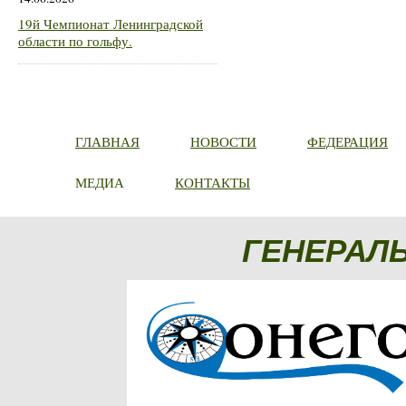
19й Чемпионат Ленинградской
области по гольфу.
ГЛАВНАЯ
НОВОСТИ
ФЕДЕРАЦИЯ
МЕДИА
КОНТАКТЫ
ГЕНЕРАЛ