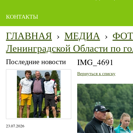
КОНТАКТЫ
ГЛАВНАЯ
›
МЕДИА
›
ФО
Ленинградской Области по го
Последние новости
IMG_4691
Вернуться к списку
23.07.2026