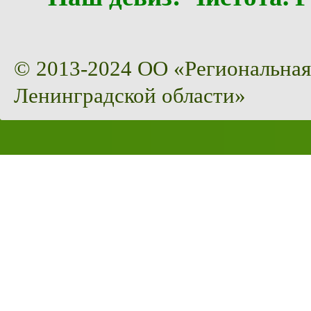
© 2013-2024 ОО «Региональная
Ленинградской области»