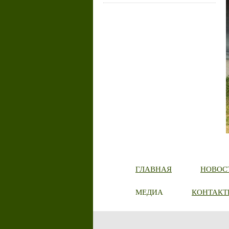
ГЛАВНАЯ
НОВОС
МЕДИА
КОНТАКТ