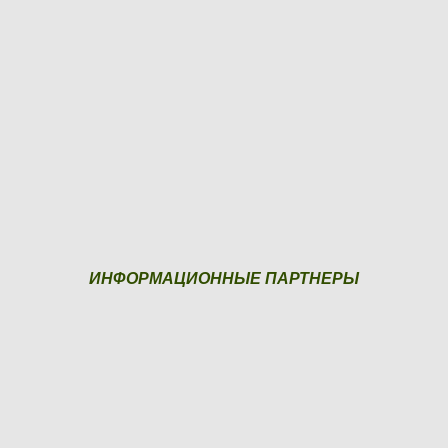
ИНФОРМАЦИОННЫЕ ПАРТНЕРЫ