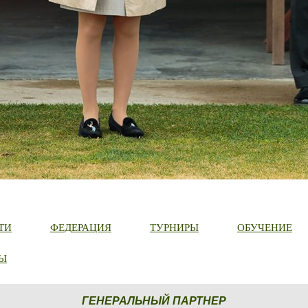
ТИ
ФЕДЕРАЦИЯ
ТУРНИРЫ
ОБУЧЕНИЕ
Ы
ГЕНЕРАЛЬНЫЙ ПАРТНЕР