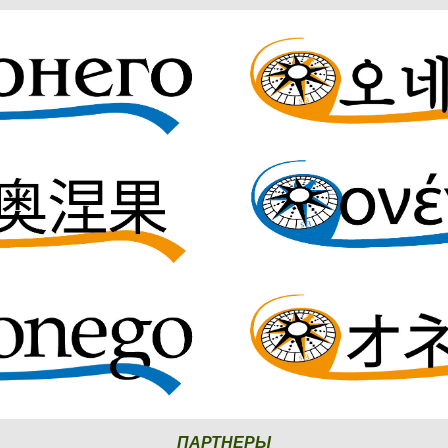
ПАРТНЕРЫ