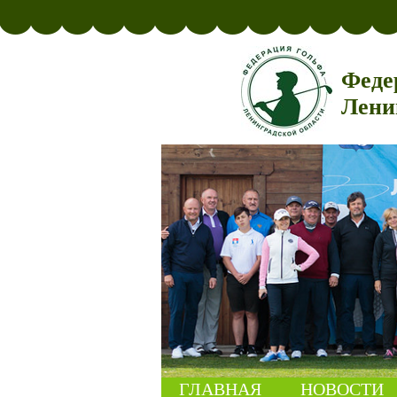
Феде
Лени
ГЛАВНАЯ
НОВОСТИ