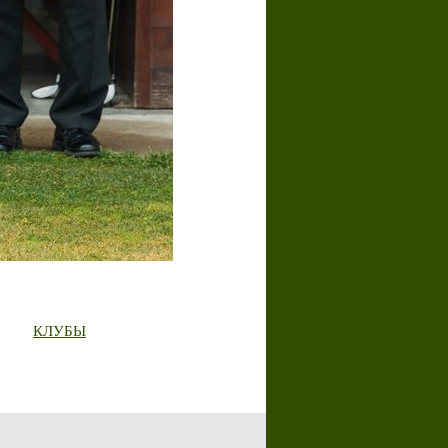
КЛУБЫ