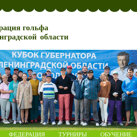
рация гольфа
нградской области
ФЕДЕРАЦИЯ
ТУРНИРЫ
ОБУЧЕНИЕ