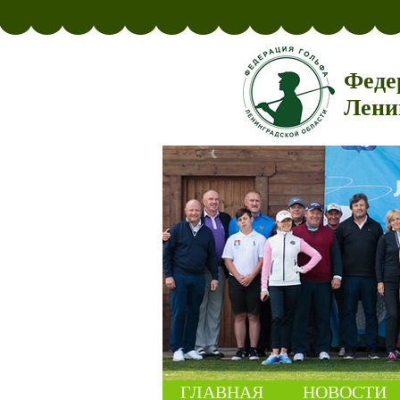
Феде
Лени
ГЛАВНАЯ
НОВОСТИ