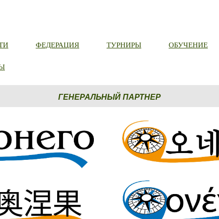
ТИ
ФЕДЕРАЦИЯ
ТУРНИРЫ
ОБУЧЕНИЕ
Ы
ГЕНЕРАЛЬНЫЙ ПАРТНЕР