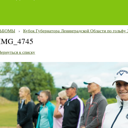
ЬБОМЫ
›
Кубок Губернатора Ленинградской Области по гольфу 
IMG_4745
Вернуться к списку