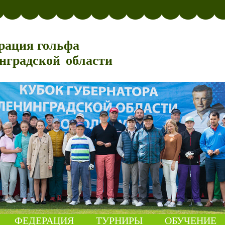
рация гольфа
нградской области
ФЕДЕРАЦИЯ
ТУРНИРЫ
ОБУЧЕНИЕ