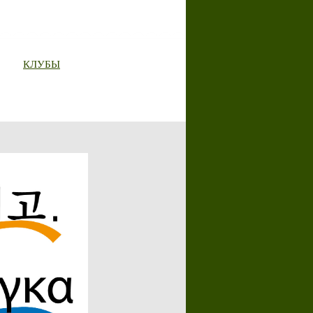
КЛУБЫ