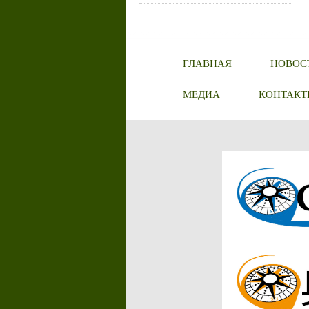
ГЛАВНАЯ
НОВОС
МЕДИА
КОНТАКТ