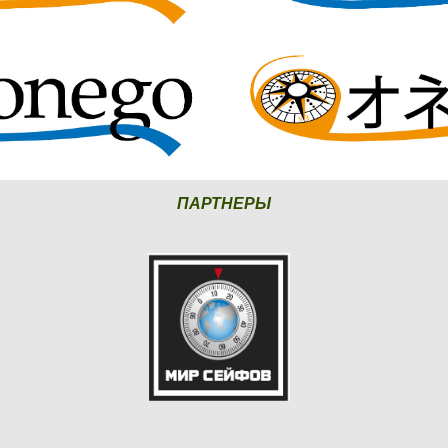
ПАРТНЕРЫ