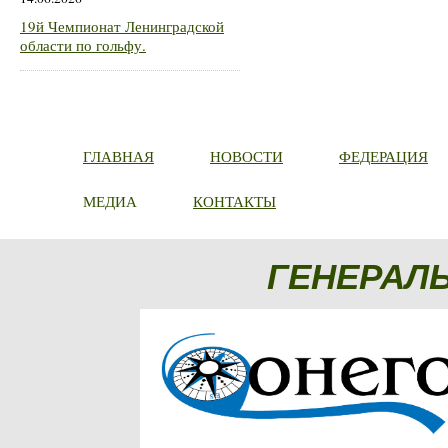
19й Чемпионат Ленинградской
области по гольфу.
ГЛАВНАЯ
НОВОСТИ
ФЕДЕРАЦИЯ
МЕДИА
КОНТАКТЫ
ГЕНЕРАЛ