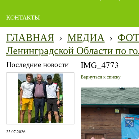
КОНТАКТЫ
ГЛАВНАЯ
›
МЕДИА
›
ФО
Ленинградской Области по го
Последние новости
IMG_4773
Вернуться к списку
23.07.2026