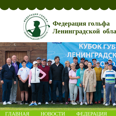
Федерация гольфа
Ленинградской обл
ГЛАВНАЯ
НОВОСТИ
ФЕДЕРАЦИЯ