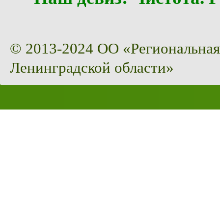
© 2013-2024 ОО «Региональная
Ленинградской области»