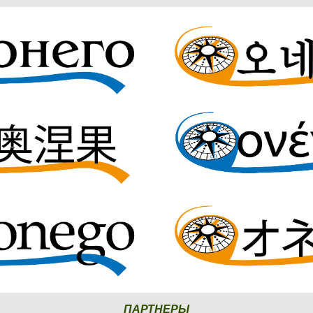
ПАРТНЕРЫ