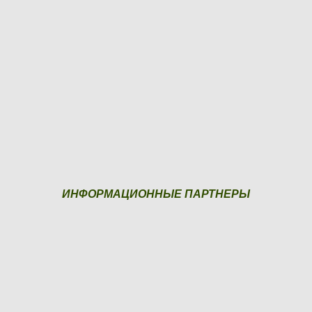
ИНФОРМАЦИОННЫЕ ПАРТНЕРЫ