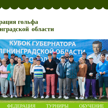
рация гольфа
нградской области
ФЕДЕРАЦИЯ
ТУРНИРЫ
ОБУЧЕНИЕ