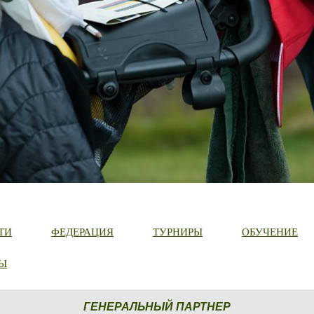
ТИ
ФЕДЕРАЦИЯ
ТУРНИРЫ
ОБУЧЕНИЕ
Ы
ГЕНЕРАЛЬНЫЙ ПАРТНЕР