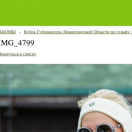
ЬБОМЫ
›
Кубок Губернатора Ленинградской Области по гольфу 
IMG_4799
Вернуться к списку