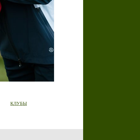
КЛУБЫ