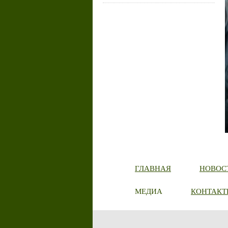
ГЛАВНАЯ
НОВОС
МЕДИА
КОНТАКТ