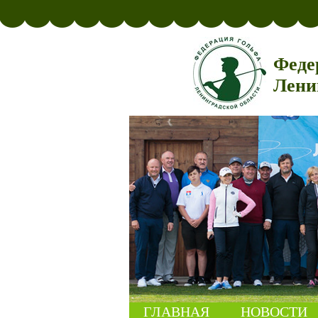
Феде
Лени
ГЛАВНАЯ
НОВОСТИ