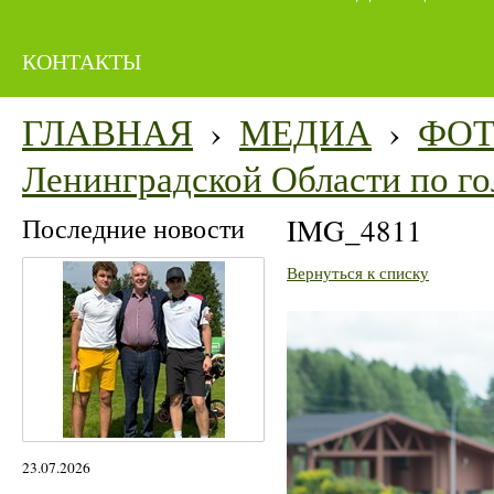
КОНТАКТЫ
ГЛАВНАЯ
›
МЕДИА
›
ФО
Ленинградской Области по го
Последние новости
IMG_4811
Вернуться к списку
23.07.2026