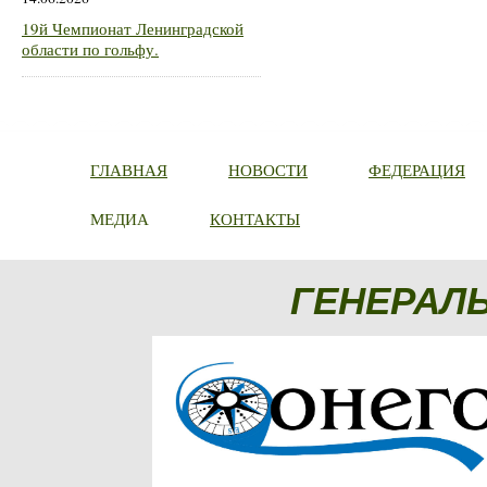
19й Чемпионат Ленинградской
области по гольфу.
ГЛАВНАЯ
НОВОСТИ
ФЕДЕРАЦИЯ
МЕДИА
КОНТАКТЫ
ГЕНЕРАЛ