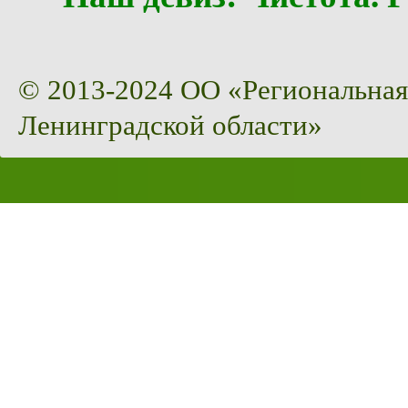
© 2013-2024 ОО «Региональная
Ленинградской области»