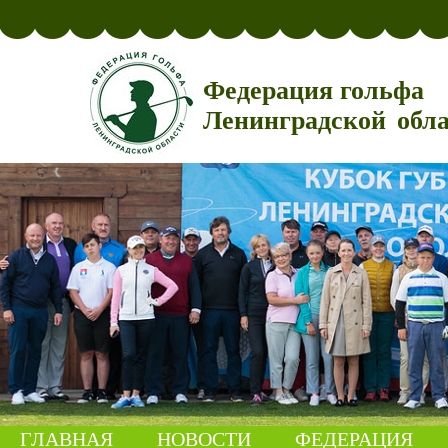
Федерация гольфа
Ленинградской обл
ГЛАВНАЯ
НОВОСТИ
ФЕДЕРАЦИЯ