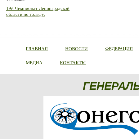
19й Чемпионат Ленинградской
области по гольфу.
ГЛАВНАЯ
НОВОСТИ
ФЕДЕРАЦИЯ
МЕДИА
КОНТАКТЫ
ГЕНЕРАЛ