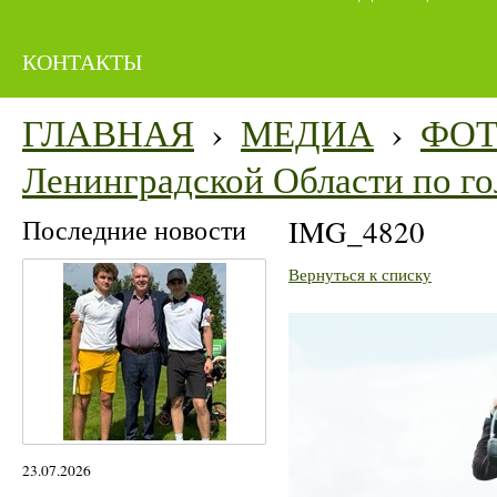
КОНТАКТЫ
ГЛАВНАЯ
›
МЕДИА
›
ФО
Ленинградской Области по го
Последние новости
IMG_4820
Вернуться к списку
23.07.2026