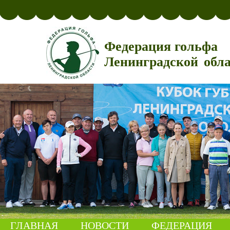
Федерация гольфа
Ленинградской обл
ГЛАВНАЯ
НОВОСТИ
ФЕДЕРАЦИЯ