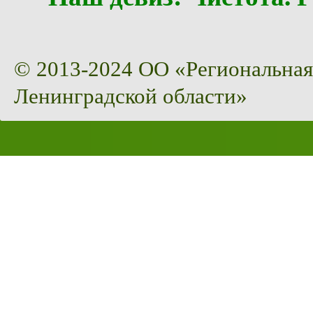
© 2013-2024 ОО «Региональная
Ленинградской области»