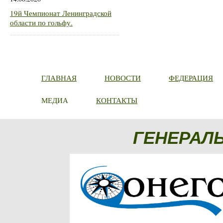
19й Чемпионат Ленинградской
области по гольфу.
ГЛАВНАЯ
НОВОСТИ
ФЕДЕРАЦИЯ
МЕДИА
КОНТАКТЫ
ГЕНЕРАЛ