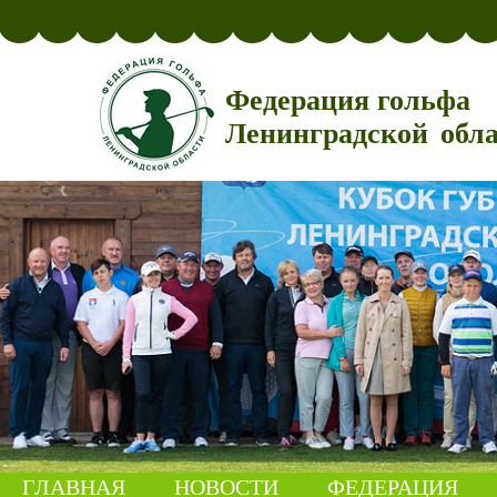
Федерация гольфа
Ленинградской обл
ГЛАВНАЯ
НОВОСТИ
ФЕДЕРАЦИЯ