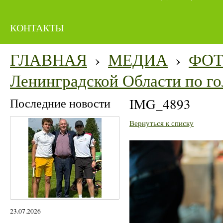
КОНТАКТЫ
ГЛАВНАЯ
›
МЕДИА
›
ФО
Ленинградской Области по го
Последние новости
IMG_4893
Вернуться к списку
23.07.2026