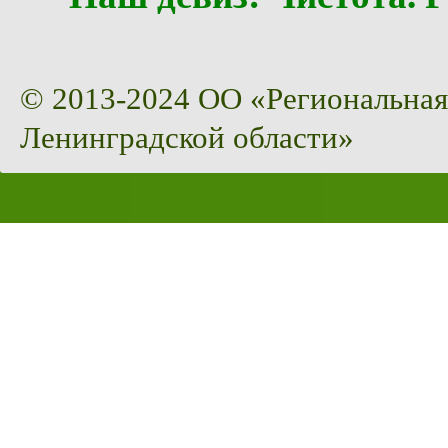
© 2013-2024 ОО «Региональная
Ленинградской области»