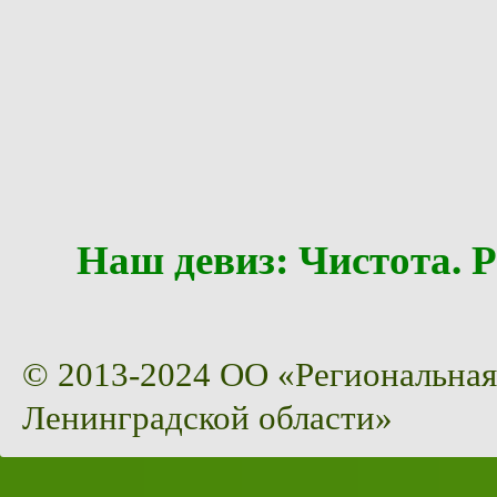
Наш девиз: Чистота
© 2013-2024 ОО «Региональная
Ленинградской области»