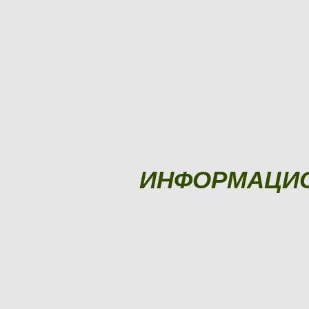
ИНФОРМАЦИ