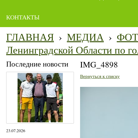
КОНТАКТЫ
ГЛАВНАЯ
›
МЕДИА
›
ФО
Ленинградской Области по го
Последние новости
IMG_4898
Вернуться к списку
23.07.2026