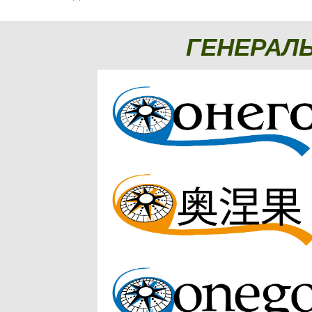
ГЕНЕРАЛ