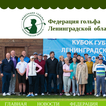
Федерация гольфа
Ленинградской обл
ГЛАВНАЯ
НОВОСТИ
ФЕДЕРАЦИЯ