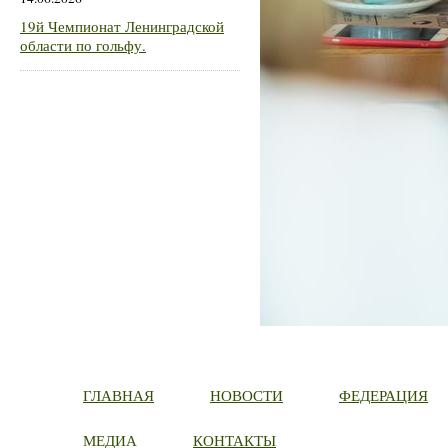
19й Чемпионат Ленинградской
области по гольфу.
ГЛАВНАЯ
НОВОСТИ
ФЕДЕРАЦИЯ
МЕДИА
КОНТАКТЫ