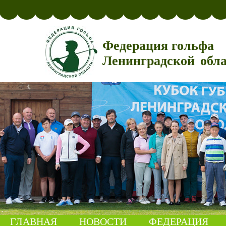
Федерация гольфа
Ленинградской обл
ГЛАВНАЯ
НОВОСТИ
ФЕДЕРАЦИЯ