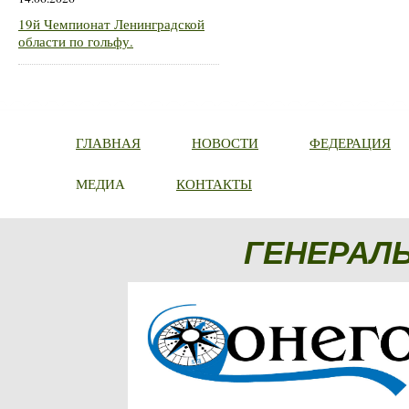
19й Чемпионат Ленинградской
области по гольфу.
ГЛАВНАЯ
НОВОСТИ
ФЕДЕРАЦИЯ
МЕДИА
КОНТАКТЫ
ГЕНЕРАЛ