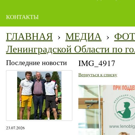
КОНТАКТЫ
ГЛАВНАЯ
›
МЕДИА
›
ФО
Ленинградской Области по го
Последние новости
IMG_4917
Вернуться к списку
23.07.2026