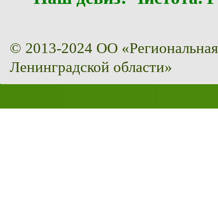
© 2013-2024 ОО «Региональная
Ленинградской области»