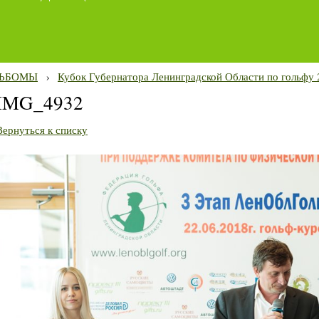
ЬБОМЫ
›
Кубок Губернатора Ленинградской Области по гольфу 
IMG_4932
Вернуться к списку