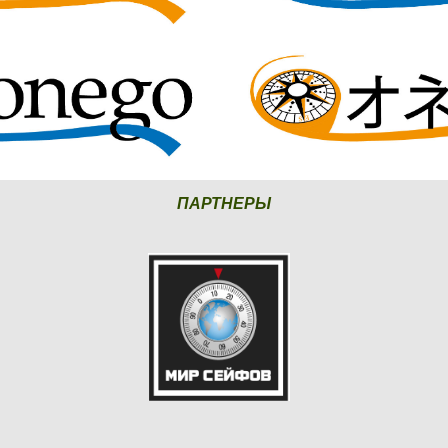
ПАРТНЕРЫ