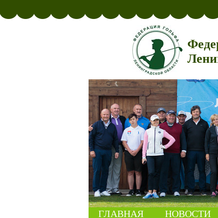
Феде
Лени
ГЛАВНАЯ
НОВОСТИ