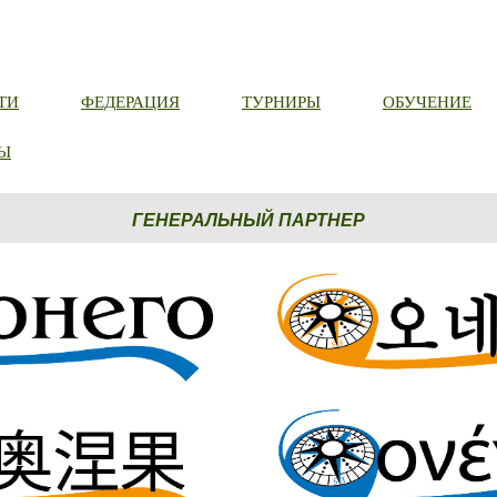
ТИ
ФЕДЕРАЦИЯ
ТУРНИРЫ
ОБУЧЕНИЕ
Ы
ГЕНЕРАЛЬНЫЙ ПАРТНЕР