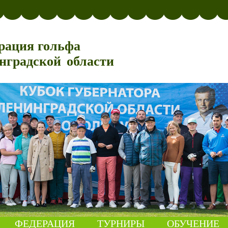
рация гольфа
нградской области
ФЕДЕРАЦИЯ
ТУРНИРЫ
ОБУЧЕНИЕ