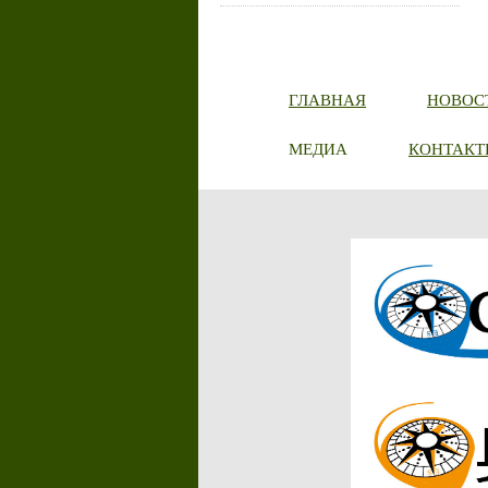
ГЛАВНАЯ
НОВОС
МЕДИА
КОНТАКТ