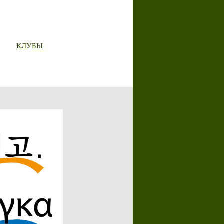
КЛУБЫ