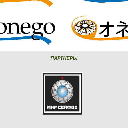
ПАРТНЕРЫ