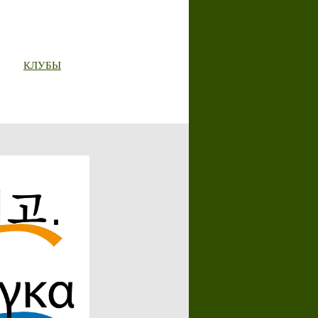
КЛУБЫ