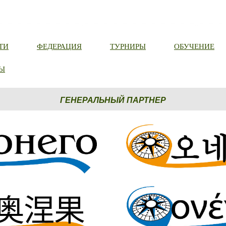
ТИ
ФЕДЕРАЦИЯ
ТУРНИРЫ
ОБУЧЕНИЕ
Ы
ГЕНЕРАЛЬНЫЙ ПАРТНЕР