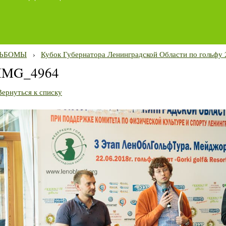
ЬБОМЫ
›
Кубок Губернатора Ленинградской Области по гольфу 
IMG_4964
Вернуться к списку