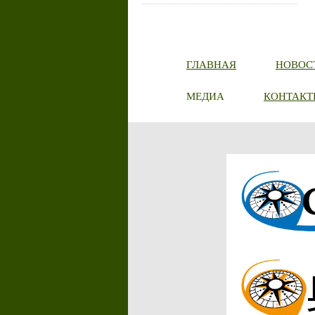
ГЛАВНАЯ
НОВОС
МЕДИА
КОНТАКТ