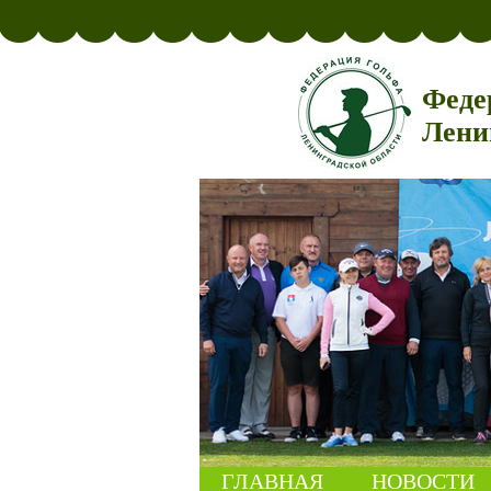
Феде
Лени
ГЛАВНАЯ
НОВОСТИ