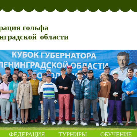
рация гольфа
нградской области
ФЕДЕРАЦИЯ
ТУРНИРЫ
ОБУЧЕНИЕ