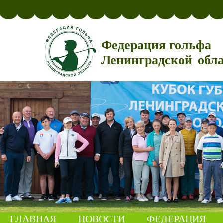
Федерация гольфа
Ленинградской обл
ГЛАВНАЯ
НОВОСТИ
ФЕДЕРАЦИЯ