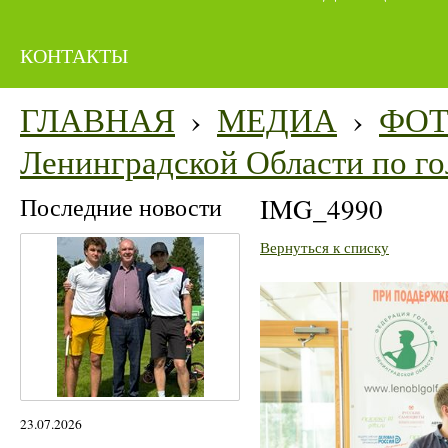
КОНТАКТЫ
ГЛАВНАЯ
›
МЕДИА
›
ФО
Ленинградской Области по го
Последние новости
IMG_4990
Вернуться к списку
23.07.2026