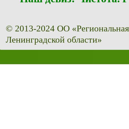
© 2013-2024 ОО «Региональная
Ленинградской области»