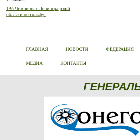
19й Чемпионат Ленинградской
области по гольфу.
ГЛАВНАЯ
НОВОСТИ
ФЕДЕРАЦИЯ
МЕДИА
КОНТАКТЫ
ГЕНЕРАЛ