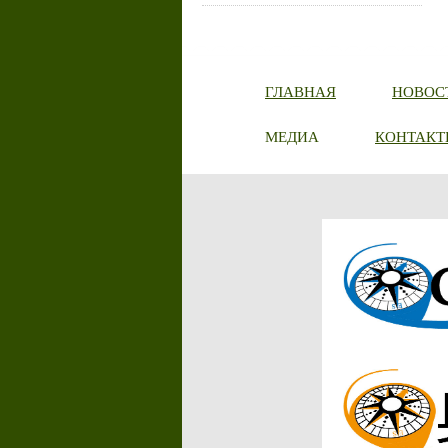
ГЛАВНАЯ
НОВОС
МЕДИА
КОНТАКТ