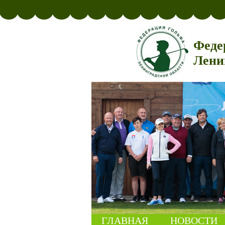
Феде
Лени
ГЛАВНАЯ
НОВОСТИ