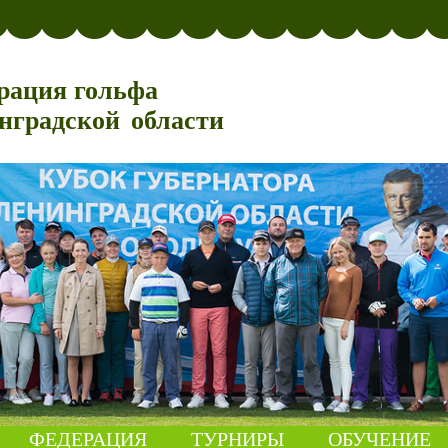
рация гольфа
нградской области
ФЕДЕРАЦИЯ
ТУРНИРЫ
ОБУЧЕНИЕ