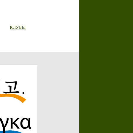
КЛУБЫ