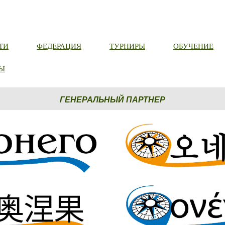
ТИ
ФЕДЕРАЦИЯ
ТУРНИРЫ
ОБУЧЕНИЕ
Ы
ГЕНЕРАЛЬНЫЙ ПАРТНЕР