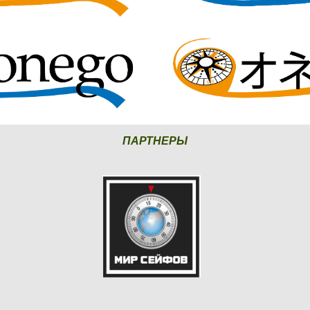
ПАРТНЕРЫ