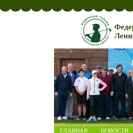
Феде
Лени
ГЛАВНАЯ
НОВОСТИ