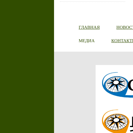
ГЛАВНАЯ
НОВОС
МЕДИА
КОНТАКТ