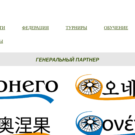
ТИ
ФЕДЕРАЦИЯ
ТУРНИРЫ
ОБУЧЕНИЕ
Ы
ГЕНЕРАЛЬНЫЙ ПАРТНЕР