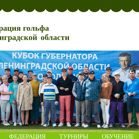
рация гольфа
нградской области
ФЕДЕРАЦИЯ
ТУРНИРЫ
ОБУЧЕНИЕ