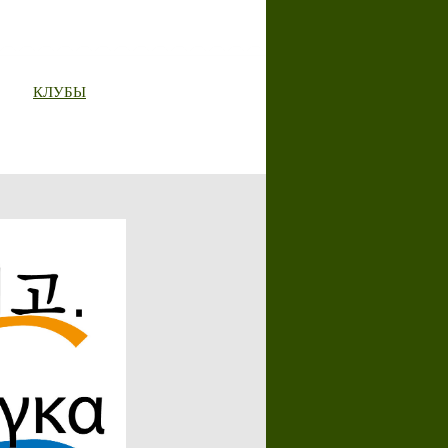
КЛУБЫ