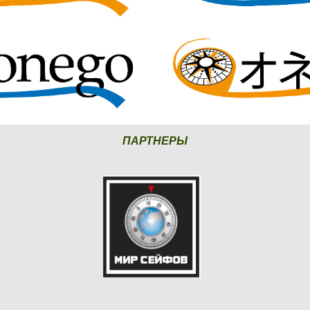
ПАРТНЕРЫ