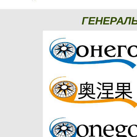
ГЕНЕРАЛ