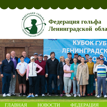
Федерация гольфа
Ленинградской обл
ГЛАВНАЯ
НОВОСТИ
ФЕДЕРАЦИЯ