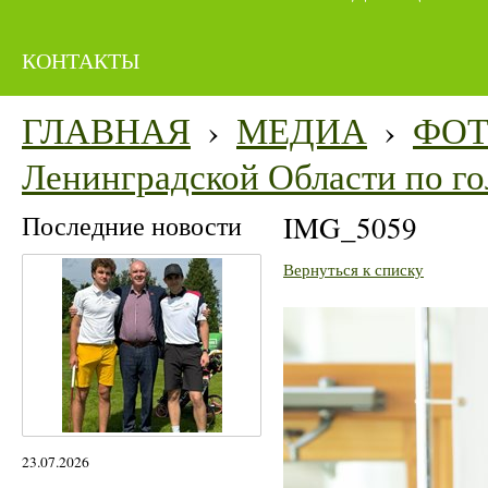
КОНТАКТЫ
ГЛАВНАЯ
›
МЕДИА
›
ФО
Ленинградской Области по го
Последние новости
IMG_5059
Вернуться к списку
23.07.2026