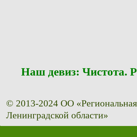
Наш девиз: Чистота
© 2013-2024 ОО «Региональная
Ленинградской области»