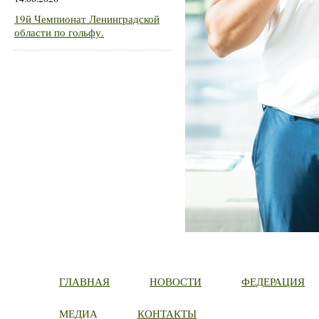
19й Чемпионат Ленинградской
области по гольфу.
ГЛАВНАЯ
НОВОСТИ
ФЕДЕРАЦИЯ
МЕДИА
КОНТАКТЫ