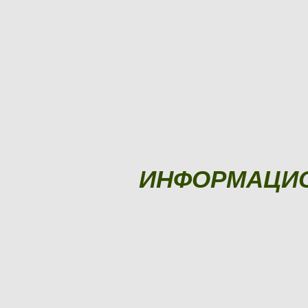
ИНФОРМАЦИ