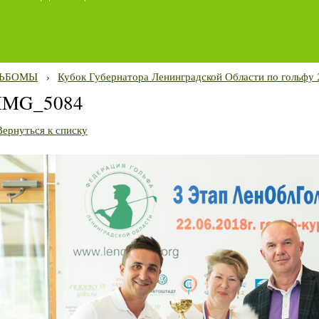
ЬБОМЫ
›
Кубок Губернатора Ленинградской Области по гольфу 
IMG_5084
Вернуться к списку