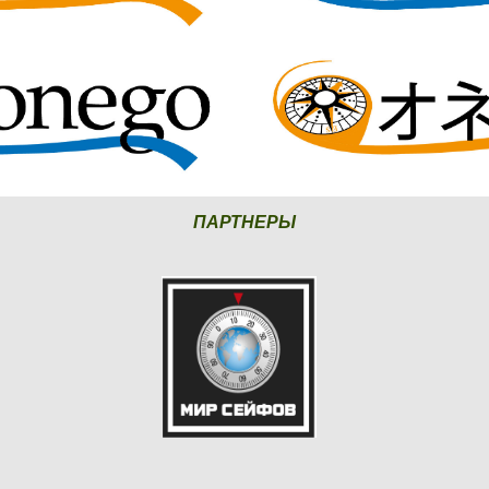
ПАРТНЕРЫ