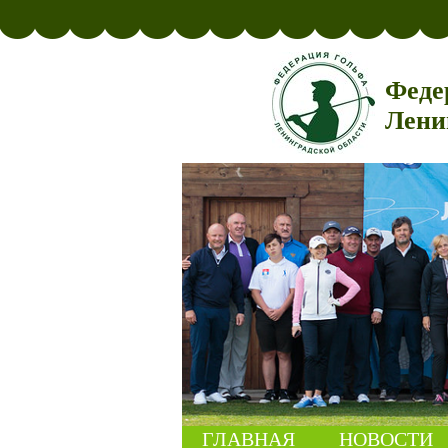
Феде
Лени
ГЛАВНАЯ
НОВОСТИ