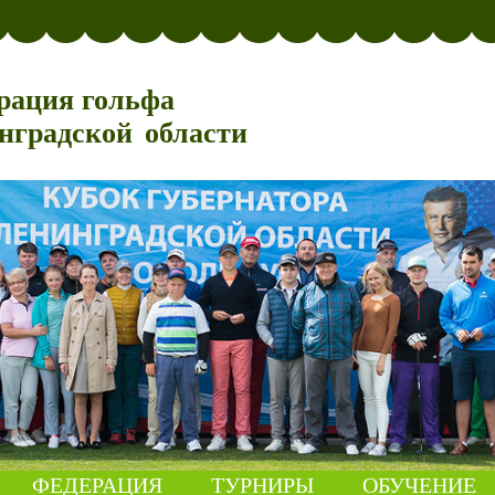
рация гольфа
нградской области
ФЕДЕРАЦИЯ
ТУРНИРЫ
ОБУЧЕНИЕ