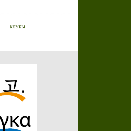
КЛУБЫ