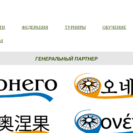
ТИ
ФЕДЕРАЦИЯ
ТУРНИРЫ
ОБУЧЕНИЕ
Ы
ГЕНЕРАЛЬНЫЙ ПАРТНЕР