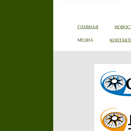
ГЛАВНАЯ
НОВОС
МЕДИА
КОНТАКТ