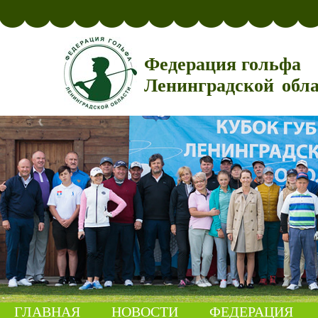
Федерация гольфа
Ленинградской обл
ГЛАВНАЯ
НОВОСТИ
ФЕДЕРАЦИЯ