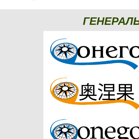
ГЕНЕРАЛ