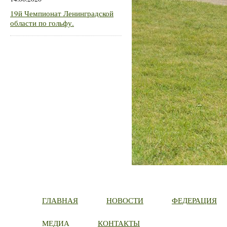
19й Чемпионат Ленинградской
области по гольфу.
ГЛАВНАЯ
НОВОСТИ
ФЕДЕРАЦИЯ
МЕДИА
КОНТАКТЫ