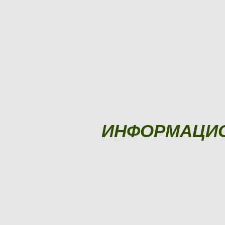
ИНФОРМАЦИ