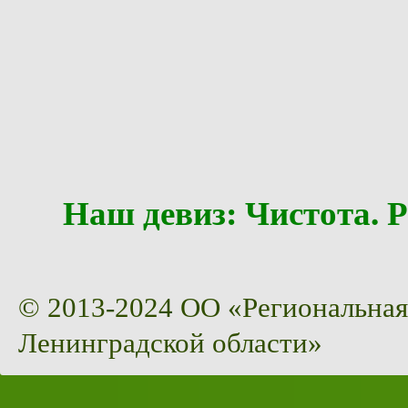
Наш девиз: Чистота
© 2013-2024 ОО «Региональная
Ленинградской области»