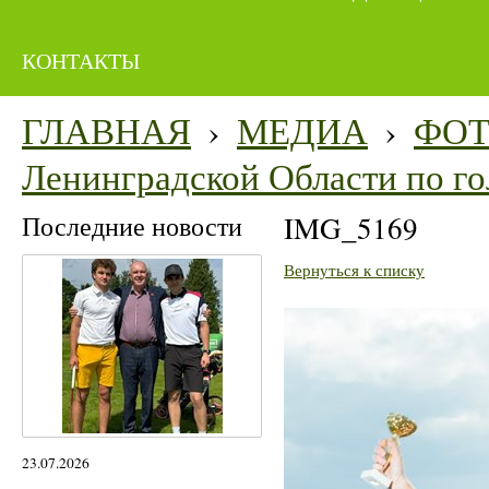
КОНТАКТЫ
ГЛАВНАЯ
›
МЕДИА
›
ФО
Ленинградской Области по го
Последние новости
IMG_5169
Вернуться к списку
23.07.2026