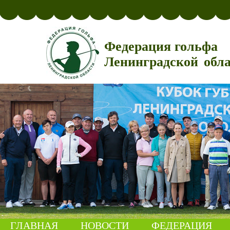
Федерация гольфа
Ленинградской обл
ГЛАВНАЯ
НОВОСТИ
ФЕДЕРАЦИЯ