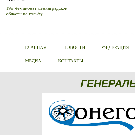
19й Чемпионат Ленинградской
области по гольфу.
ГЛАВНАЯ
НОВОСТИ
ФЕДЕРАЦИЯ
МЕДИА
КОНТАКТЫ
ГЕНЕРАЛ