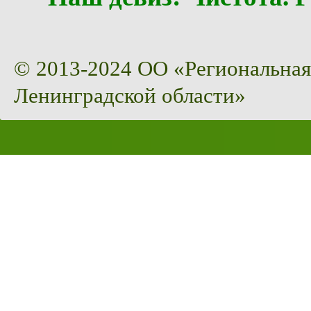
© 2013-2024 ОО «Региональная
Ленинградской области»